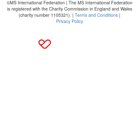
©MS International Federation | The MS International Federation
is registered with the Charity Commission in England and Wales
(charity number 1105321). |
Terms and Conditions
|
Privacy Policy