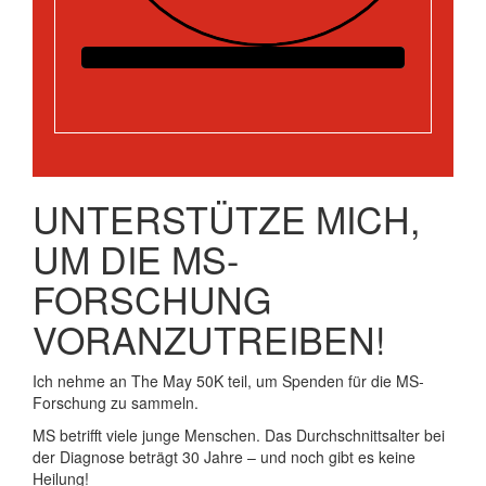
UNTERSTÜTZE MICH,
UM DIE MS-
FORSCHUNG
VORANZUTREIBEN!
Ich nehme an The May 50K teil, um Spenden für die MS-
Forschung zu sammeln.
MS betrifft viele junge Menschen. Das Durchschnittsalter bei
der Diagnose beträgt 30 Jahre – und noch gibt es keine
Heilung!