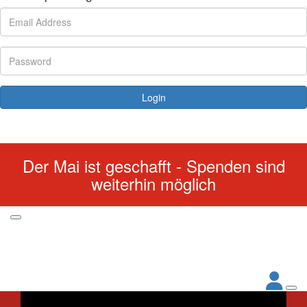
Login
Forgotten your password?
Der Mai ist geschafft - Spenden sind
weiterhin möglich