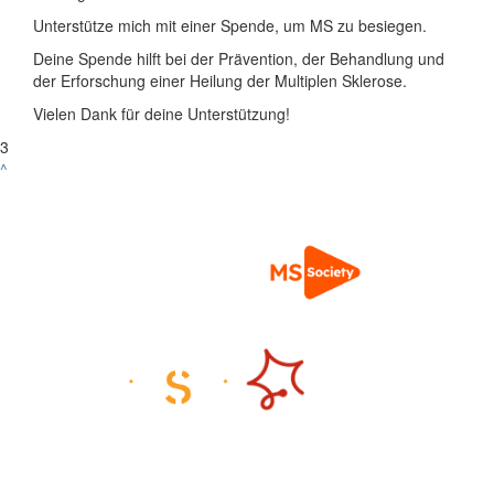
Unterstütze mich mit einer Spende, um MS zu besiegen.
Deine Spende hilft bei der Prävention, der Behandlung und
der Erforschung einer Heilung der Multiplen Sklerose.
Vielen Dank für deine Unterstützung!
3
^