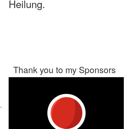
Heilung.
Thank you to my Sponsors
^