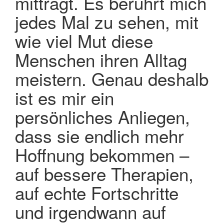
mitträgt. Es berührt mich
jedes Mal zu sehen, mit
wie viel Mut diese
Menschen ihren Alltag
meistern. Genau deshalb
ist es mir ein
persönliches Anliegen,
dass sie endlich mehr
Hoffnung bekommen –
auf bessere Therapien,
auf echte Fortschritte
und irgendwann auf