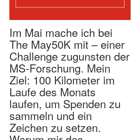
Im Mai mache ich bei
The May50K mit – einer
Challenge zugunsten der
MS-Forschung. Mein
Ziel: 100 Kilometer im
Laufe des Monats
laufen, um Spenden zu
sammeln und ein
Zeichen zu setzen.
Warum mir das