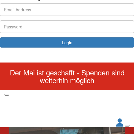
Login
Forgotten your password?
Der Mai ist geschafft - Spenden sind
weiterhin möglich