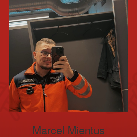
Marcel Mientus