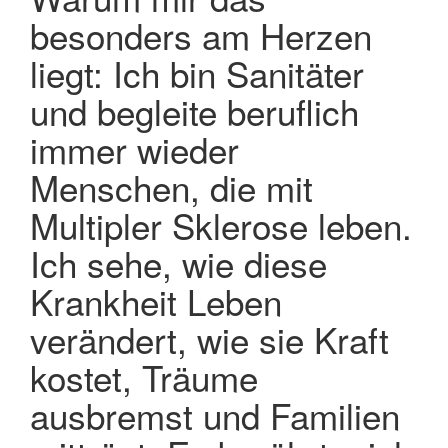
besonders am Herzen
liegt: Ich bin Sanitäter
und begleite beruflich
immer wieder
Menschen, die mit
Multipler Sklerose leben.
Ich sehe, wie diese
Krankheit Leben
verändert, wie sie Kraft
kostet, Träume
ausbremst und Familien