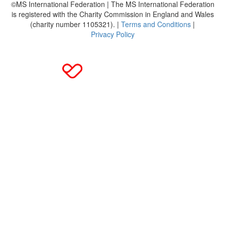
©MS International Federation | The MS International Federation
is registered with the Charity Commission in England and Wales
(charity number 1105321). |
Terms and Conditions
|
Privacy Policy