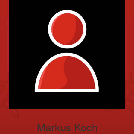
Markus Koch