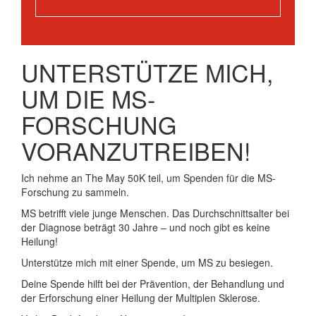
UNTERSTÜTZE MICH,
UM DIE MS-
FORSCHUNG
VORANZUTREIBEN!
Ich nehme an The May 50K teil, um Spenden für die MS-
Forschung zu sammeln.
MS betrifft viele junge Menschen. Das Durchschnittsalter bei
der Diagnose beträgt 30 Jahre – und noch gibt es keine
Heilung!
Unterstütze mich mit einer Spende, um MS zu besiegen.
Deine Spende hilft bei der Prävention, der Behandlung und
der Erforschung einer Heilung der Multiplen Sklerose.