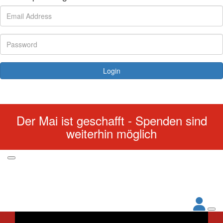
Login
Forgotten your password?
Der Mai ist geschafft - Spenden sind
weiterhin möglich