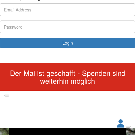
Login
Forgotten your password?
Der Mai ist geschafft - Spenden sind
weiterhin möglich