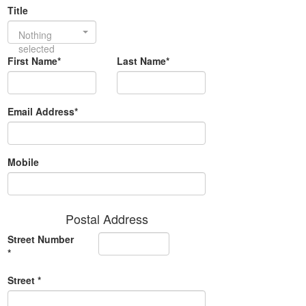
Title
Nothing
selected
First Name*
Last Name*
Email Address*
Mobile
Postal Address
Street Number
*
Street *