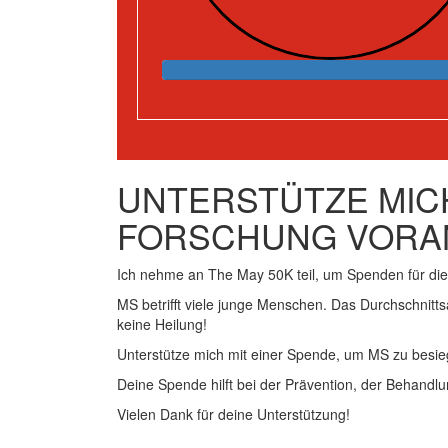
UNTERSTÜTZE MICH
FORSCHUNG VORA
Ich nehme an The May 50K teil, um Spenden für d
MS betrifft viele junge Menschen. Das Durchschnitts
keine Heilung!
Unterstütze mich mit einer Spende, um MS zu besie
Deine Spende hilft bei der Prävention, der Behandlu
Vielen Dank für deine Unterstützung!