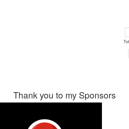
To
Thank you to my Sponsors