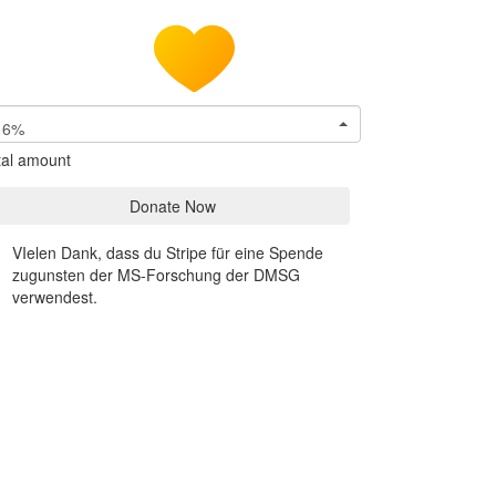
6%
tal amount
Donate Now
VIelen Dank, dass du Stripe für eine Spende
zugunsten der MS-Forschung der DMSG
verwendest.