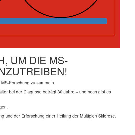
, UM DIE MS-
NZUTREIBEN!
ie MS-Forschung zu sammeln.
alter bei der Diagnose beträgt 30 Jahre – und noch gibt es
gen.
ng und der Erforschung einer Heilung der Multiplen Sklerose.