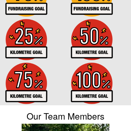
Our Team Members