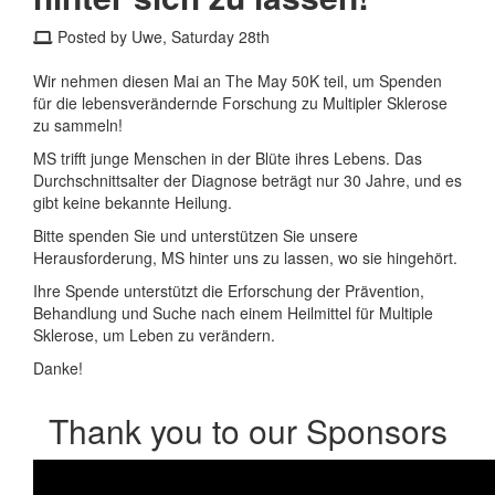
Posted by Uwe, Saturday 28th
Wir nehmen diesen Mai an The May 50K teil, um Spenden
für die lebensverändernde Forschung zu Multipler Sklerose
zu sammeln!
MS trifft junge Menschen in der Blüte ihres Lebens. Das
Durchschnittsalter der Diagnose beträgt nur 30 Jahre, und es
gibt keine bekannte Heilung.
Bitte spenden Sie und unterstützen Sie unsere
Herausforderung, MS hinter uns zu lassen, wo sie hingehört.
Ihre Spende unterstützt die Erforschung der Prävention,
Behandlung und Suche nach einem Heilmittel für Multiple
Sklerose, um Leben zu verändern.
Danke!
Thank you to our Sponsors