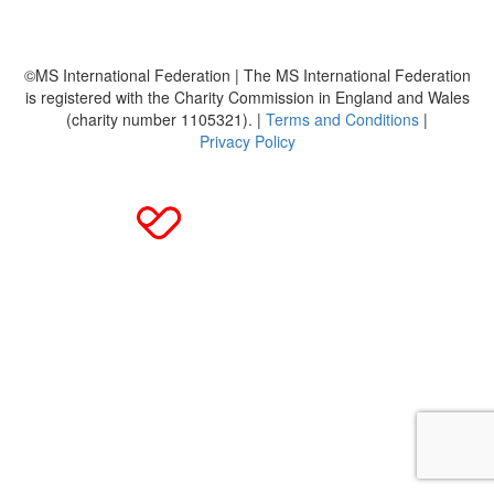
DMSG
©MS International Federation | The MS International Federation
is registered with the Charity Commission in England and Wales
(charity number 1105321). |
Terms and Conditions
|
Privacy Policy