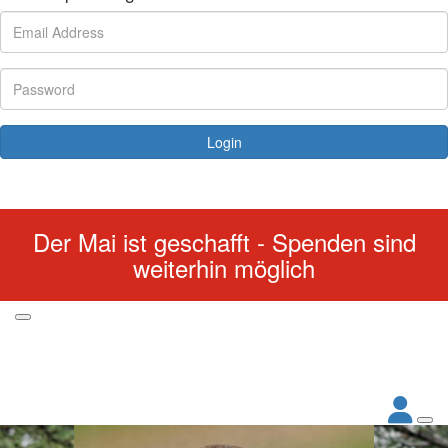
Login
Forgotten your password?
Der Mai ist geschafft - Spenden sind
weiterhin möglich