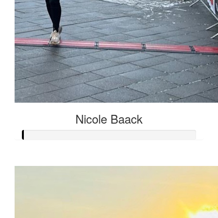
Nicole Baack