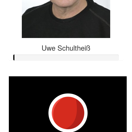
Uwe Schultheiß