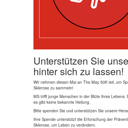
Unterstützen Sie uns
hinter sich zu lassen!
Wir nehmen diesen Mai an The May 50K teil, um Sp
Sklerose zu sammeln!
MS trifft junge Menschen in der Blüte ihres Lebens.
es gibt keine bekannte Heilung.
Bitte spenden Sie und unterstützen Sie unsere Hera
Ihre Spende unterstützt die Erforschung der Prävent
Sklerose, um Leben zu verändern.