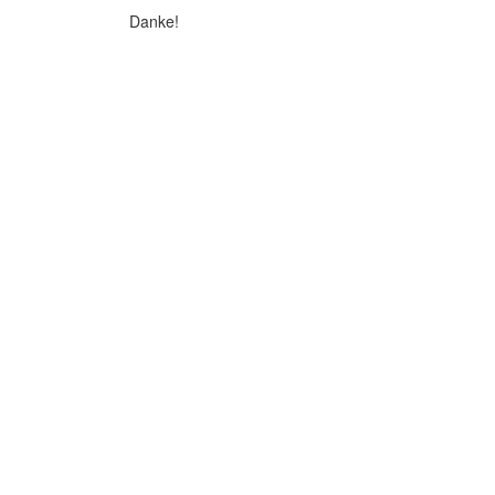
Danke!