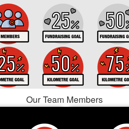
Our Team Members