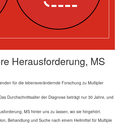
ere Herausforderung, MS
enden für die lebensverändernde Forschung zu Multipler
 Das Durchschnittsalter der Diagnose beträgt nur 30 Jahre, und
usforderung, MS hinter uns zu lassen, wo sie hingehört.
ion, Behandlung und Suche nach einem Heilmittel für Multiple