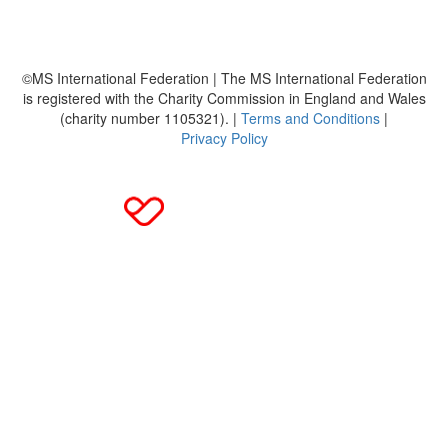
DMSG
©MS International Federation | The MS International Federation
is registered with the Charity Commission in England and Wales
(charity number 1105321). |
Terms and Conditions
|
Privacy Policy