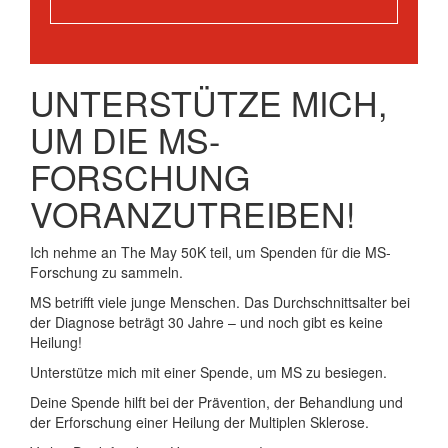
UNTERSTÜTZE MICH,
UM DIE MS-
FORSCHUNG
VORANZUTREIBEN!
Ich nehme an The May 50K teil, um Spenden für die MS-
Forschung zu sammeln.
MS betrifft viele junge Menschen. Das Durchschnittsalter bei
der Diagnose beträgt 30 Jahre – und noch gibt es keine
Heilung!
Unterstütze mich mit einer Spende, um MS zu besiegen.
Deine Spende hilft bei der Prävention, der Behandlung und
der Erforschung einer Heilung der Multiplen Sklerose.