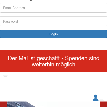
Login
Forgotten your password?
Der Mai ist geschafft - Spenden sind
weiterhin möglich