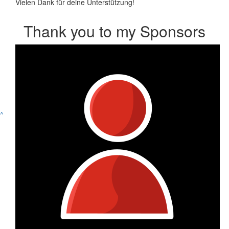
Vielen Dank für deine Unterstützung!
Thank you to my Sponsors
^