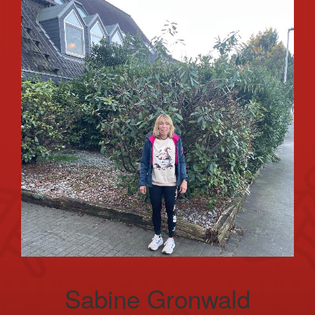
Sabine Gronwald