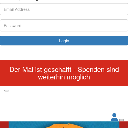
Login
Forgotten your password?
Der Mai ist geschafft - Spenden sind
weiterhin möglich