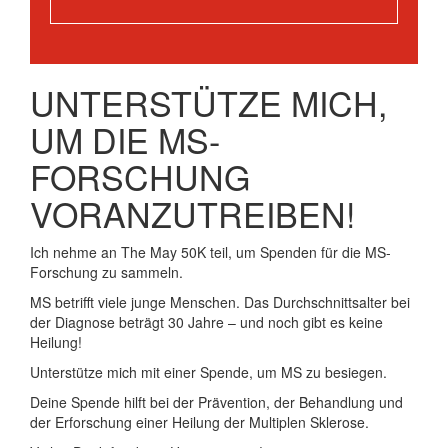
UNTERSTÜTZE MICH,
UM DIE MS-
FORSCHUNG
VORANZUTREIBEN!
Ich nehme an The May 50K teil, um Spenden für die MS-
Forschung zu sammeln.
MS betrifft viele junge Menschen. Das Durchschnittsalter bei
der Diagnose beträgt 30 Jahre – und noch gibt es keine
Heilung!
Unterstütze mich mit einer Spende, um MS zu besiegen.
Deine Spende hilft bei der Prävention, der Behandlung und
der Erforschung einer Heilung der Multiplen Sklerose.