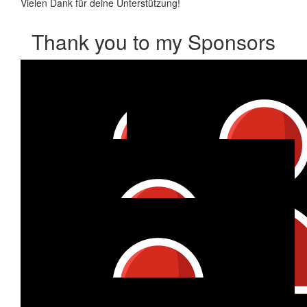
Vielen Dank für deine Unterstützung!
Thank you to my Sponsors