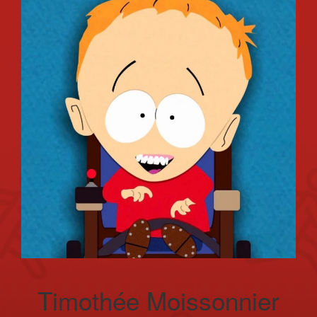
Timothée Moissonnier