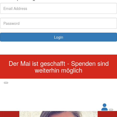
Login
Forgotten your password?
Der Mai ist geschafft - Spenden sind
weiterhin möglich