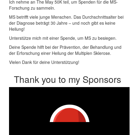
Ich nehme an The May 50K teil, um Spenden für die MS-
Forschung zu sammeln.
MS betrifft viele junge Menschen. Das Durchschnittsalter bei
der Diagnose beträgt 30 Jahre – und noch gibt es keine
Heilung!
Unterstütze mich mit einer Spende, um MS zu besiegen.
Deine Spende hilft bei der Prävention, der Behandlung und
der Erforschung einer Heilung der Multiplen Sklerose.
Vielen Dank für deine Unterstützung!
Thank you to my Sponsors