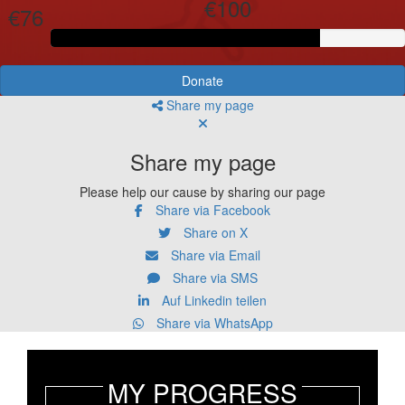
€100
€76
Donate
Share my page
Share my page
Please help our cause by sharing our page
Share via Facebook
Share on X
Share via Email
Share via SMS
Auf Linkedin teilen
Share via WhatsApp
MY PROGRESS