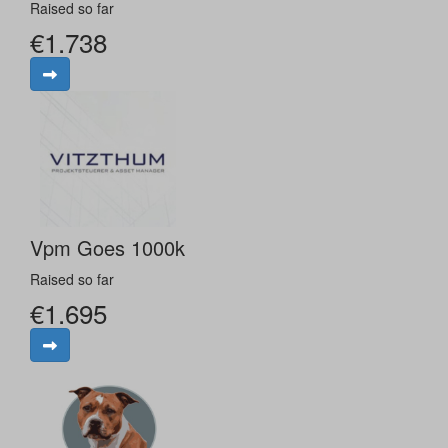
Raised so far
€1.738
Vpm Goes 1000k
Raised so far
€1.695