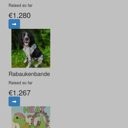
Raised so far
€1.280
Rabaukenbande
Raised so far
€1.267