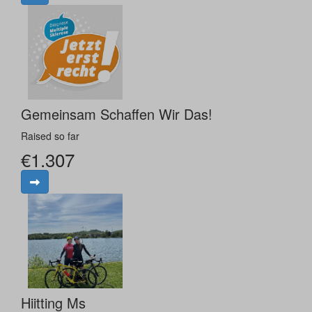
Gemeinsam Schaffen Wir Das!
Raised so far
€1.307
Hiitting Ms