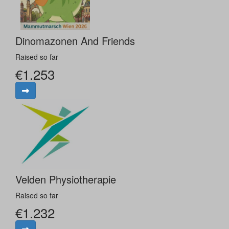
Dinomazonen And Friends
Raised so far
€1.253
Velden Physiotherapie
Raised so far
€1.232