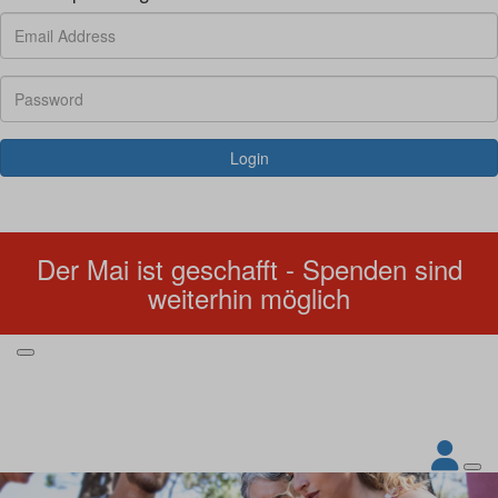
Login
Forgotten your password?
Der Mai ist geschafft - Spenden sind
weiterhin möglich