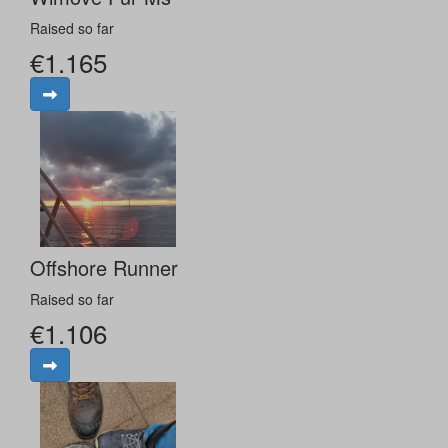
Raised so far
€1.165
Offshore Runner
Raised so far
€1.106