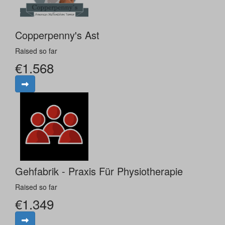
Copperpenny's Ast
Raised so far
€1.568
Gehfabrik - Praxis Für Physiotherapie
Raised so far
€1.349