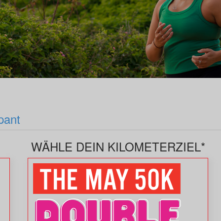
pant
WÄHLE DEIN KILOMETERZIEL*