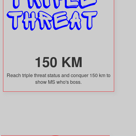
150 KM
Reach triple threat status and conquer 150 km to
show MS who's boss.