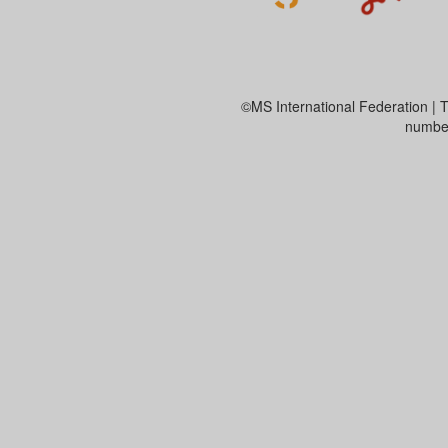
©MS International Federation | T
number