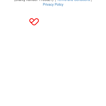
Privacy Policy