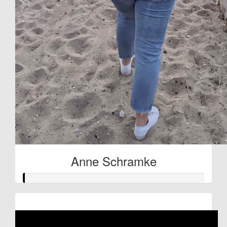
Anne Schramke