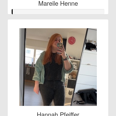
Mareile Henne
Hannah Pfeiffer