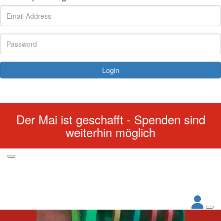
Login
Forgotten your password?
Der Mai ist geschafft - Spenden sind
weiterhin möglich