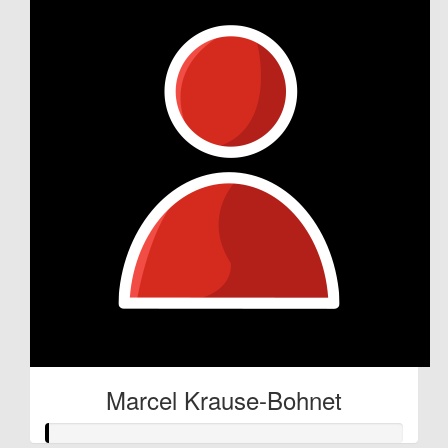
Marcel Krause-Bohnet