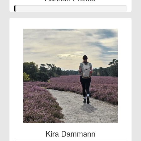
Kira Dammann