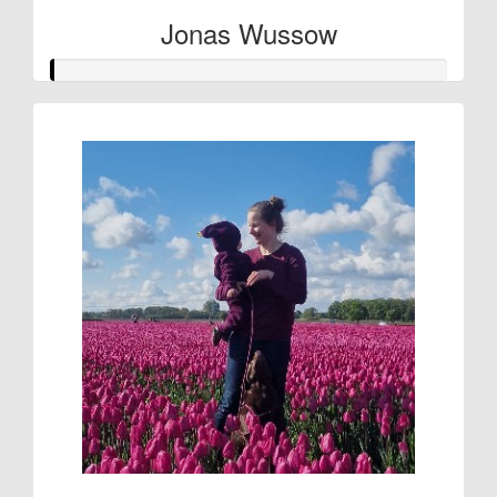
Jonas Wussow