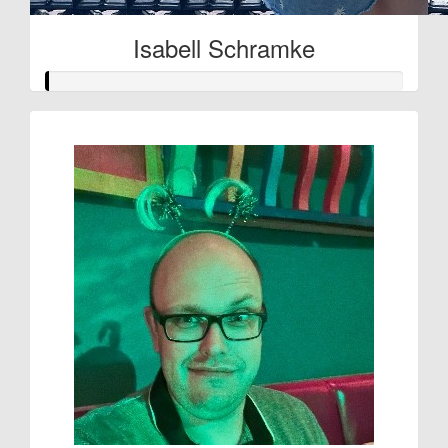
Isabell Schramke