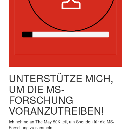
UNTERSTÜTZE MICH,
UM DIE MS-
FORSCHUNG
VORANZUTREIBEN!
Ich nehme an The May 50K teil, um Spenden für die MS-
Forschung zu sammeln.