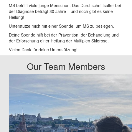
MS betrifft viele junge Menschen. Das Durchschnittsalter bei
der Diagnose beträgt 30 Jahre – und noch gibt es keine
Heilung!
Unterstütze mich mit einer Spende, um MS zu besiegen.
Deine Spende hilft bei der Prävention, der Behandlung und
der Erforschung einer Heilung der Multiplen Sklerose.
Vielen Dank für deine Unterstützung!
Our Team Members