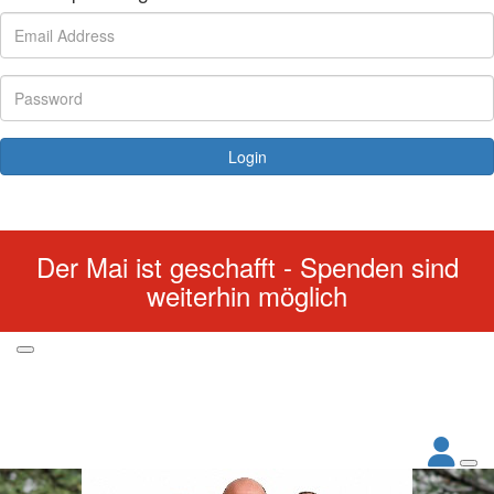
Login
Forgotten your password?
Der Mai ist geschafft - Spenden sind
weiterhin möglich