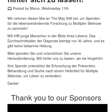
Posted by Marco, Wednesday 11th
Wir nehmen diesen Mai an The May 50K teil, um Spenden
für die lebensverändernde Forschung zu Multipler Sklerose
zu sammeln!
MS trifft junge Menschen in der Blüte ihres Lebens. Das
Durchschnittsalter der Diagnose beträgt nur 30 Jahre, und es
gibt keine bekannte Heilung.
Bitte spenden Sie und unterstützen Sie unsere
Herausforderung, MS hinter uns zu lassen, wo sie hingehört.
Ihre Spende unterstützt die Erforschung der Prävention,
Behandlung und Suche nach einem Heilmittel für Multiple
Sklerose, um Leben zu verändern.
Danke!
Thank you to our Sponsors