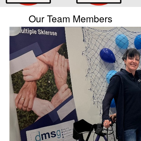
Our Team Members