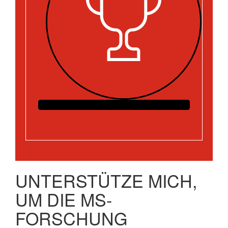
UNTERSTÜTZE MICH,
UM DIE MS-
FORSCHUNG