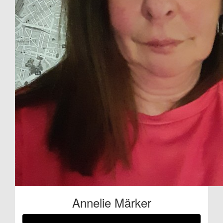
Annelie Märker