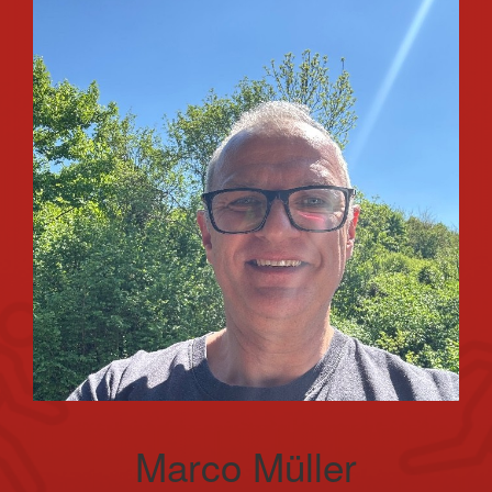
Marco Müller