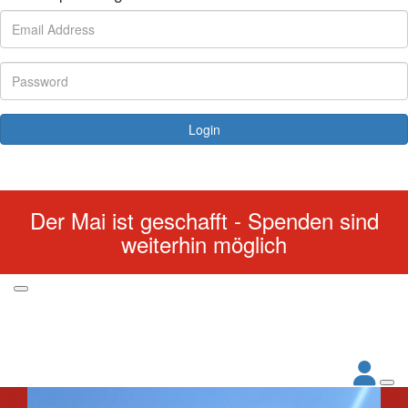
Login
Forgotten your password?
Der Mai ist geschafft - Spenden sind
weiterhin möglich