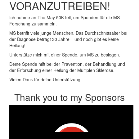
VORANZUTREIBEN!
Ich nehme an The May 50K teil, um Spenden für die MS-
Forschung zu sammeln.
MS betrifft viele junge Menschen. Das Durchschnittsalter bei
der Diagnose beträgt 30 Jahre – und noch gibt es keine
Heilung!
Unterstütze mich mit einer Spende, um MS zu besiegen.
Deine Spende hilft bei der Prävention, der Behandlung und
der Erforschung einer Heilung der Multiplen Sklerose.
Vielen Dank für deine Unterstützung!
Thank you to my Sponsors