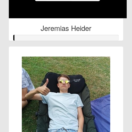
Jeremias Heider