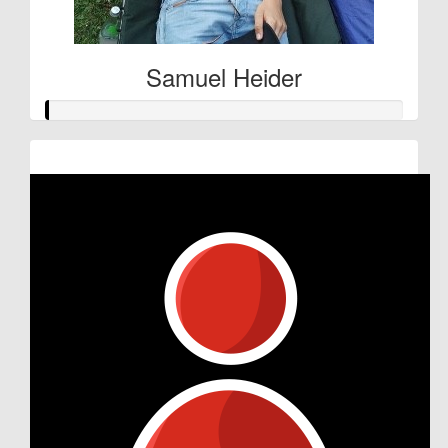
Samuel Heider