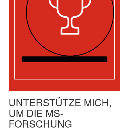
UNTERSTÜTZE MICH,
UM DIE MS-
FORSCHUNG