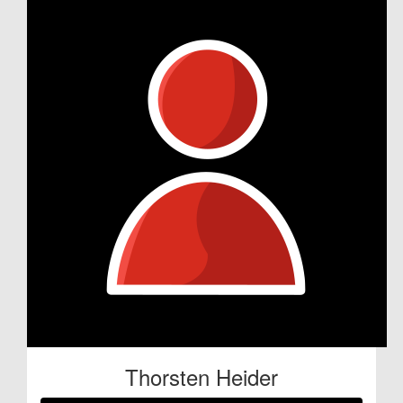
Thorsten Heider