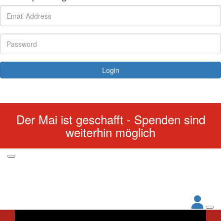
Login
Forgotten your password?
Der Mai ist geschafft - Spenden sind
weiterhin möglich