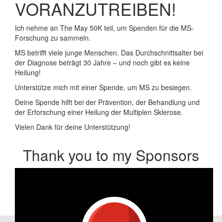
VORANZUTREIBEN!
Ich nehme an The May 50K teil, um Spenden für die MS-
Forschung zu sammeln.
MS betrifft viele junge Menschen. Das Durchschnittsalter bei
der Diagnose beträgt 30 Jahre – und noch gibt es keine
Heilung!
Unterstütze mich mit einer Spende, um MS zu besiegen.
Deine Spende hilft bei der Prävention, der Behandlung und
der Erforschung einer Heilung der Multiplen Sklerose.
Vielen Dank für deine Unterstützung!
Thank you to my Sponsors