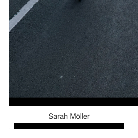
Sarah Möller