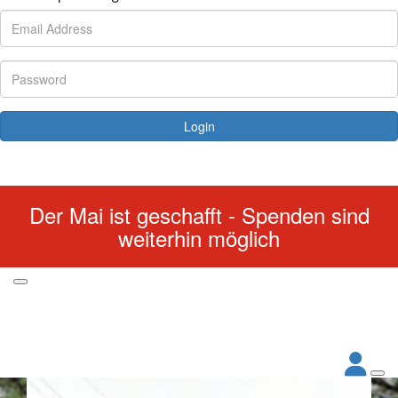
Login
Forgotten your password?
Der Mai ist geschafft - Spenden sind
weiterhin möglich