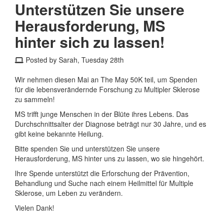
Unterstützen Sie unsere
Herausforderung, MS
hinter sich zu lassen!
Posted by Sarah, Tuesday 28th
Wir nehmen diesen Mai an The May 50K teil, um Spenden
für die lebensverändernde Forschung zu Multipler Sklerose
zu sammeln!
MS trifft junge Menschen in der Blüte ihres Lebens. Das
Durchschnittsalter der Diagnose beträgt nur 30 Jahre, und es
gibt keine bekannte Heilung.
Bitte spenden Sie und unterstützen Sie unsere
Herausforderung, MS hinter uns zu lassen, wo sie hingehört.
Ihre Spende unterstützt die Erforschung der Prävention,
Behandlung und Suche nach einem Heilmittel für Multiple
Sklerose, um Leben zu verändern.
Vielen Dank!