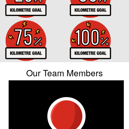
Our Team Members