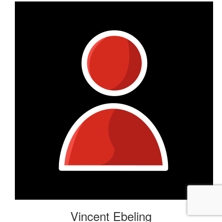
Vincent Ebeling