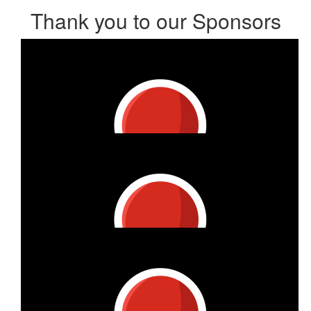
Thank you to our Sponsors