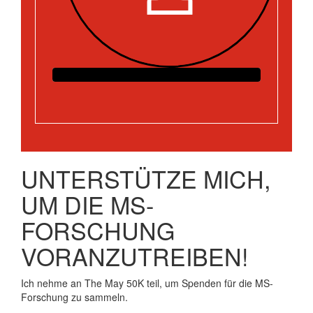
UNTERSTÜTZE MICH,
UM DIE MS-
FORSCHUNG
VORANZUTREIBEN!
Ich nehme an The May 50K teil, um Spenden für die MS-
Forschung zu sammeln.