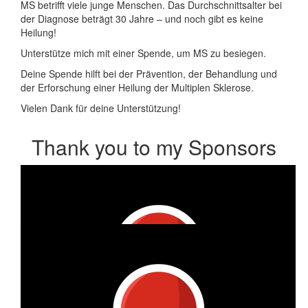
MS betrifft viele junge Menschen. Das Durchschnittsalter bei
der Diagnose beträgt 30 Jahre – und noch gibt es keine
Heilung!
Unterstütze mich mit einer Spende, um MS zu besiegen.
Deine Spende hilft bei der Prävention, der Behandlung und
der Erforschung einer Heilung der Multiplen Sklerose.
Vielen Dank für deine Unterstützung!
Thank you to my Sponsors