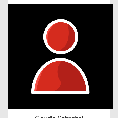
Claudia Schnabel