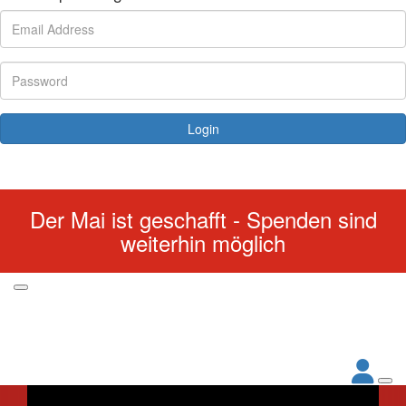
Login
Forgotten your password?
Der Mai ist geschafft - Spenden sind
weiterhin möglich