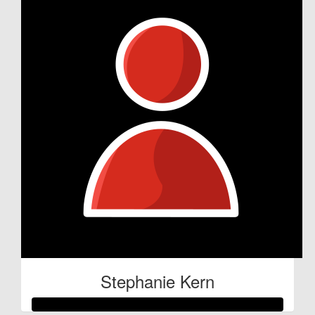
Stephanie Kern