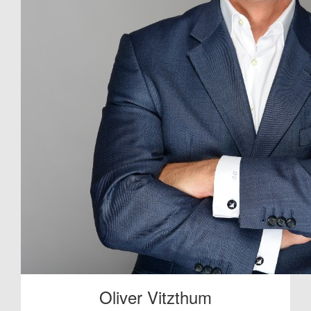
Oliver Vitzthum