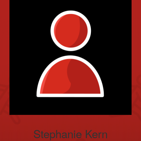
Stephanie Kern