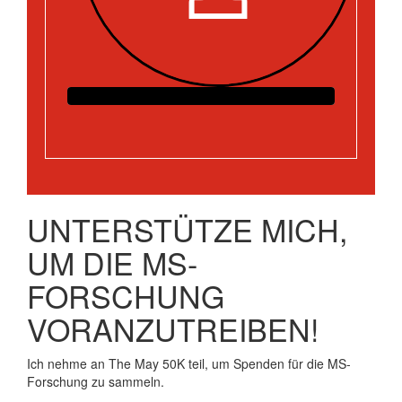
UNTERSTÜTZE MICH,
UM DIE MS-
FORSCHUNG
VORANZUTREIBEN!
Ich nehme an The May 50K teil, um Spenden für die MS-
Forschung zu sammeln.