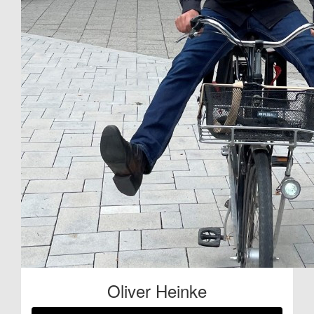
Oliver Heinke