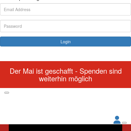
Login
Forgotten your password?
Der Mai ist geschafft - Spenden sind
weiterhin möglich