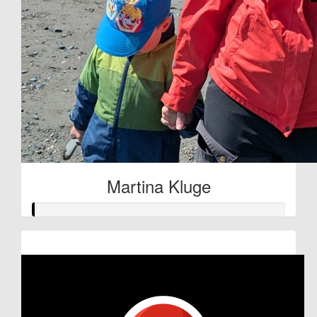
Martina Kluge