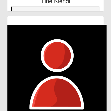
Tine Kiendl