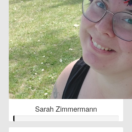
Sarah Zimmermann