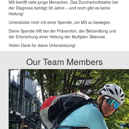
MS betrifft viele junge Menschen. Das Durchschnittsalter bei
der Diagnose beträgt 30 Jahre – und noch gibt es keine
Heilung!
Unterstütze mich mit einer Spende, um MS zu besiegen.
Deine Spende hilft bei der Prävention, der Behandlung und
der Erforschung einer Heilung der Multiplen Sklerose.
Vielen Dank für deine Unterstützung!
Our Team Members