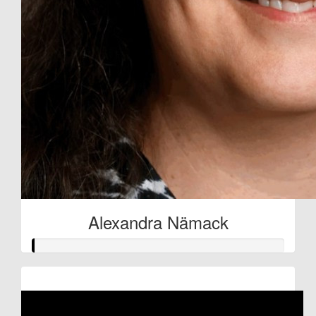
Alexandra Nämack