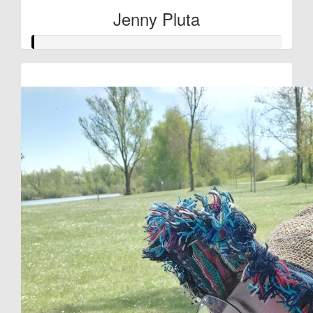
Jenny Pluta