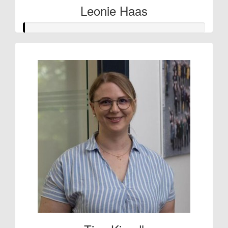
Leonie Haas