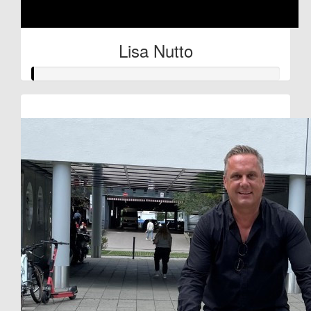
Lisa Nutto