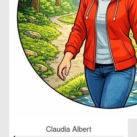
Claudia Albert