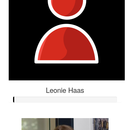
Leonie Haas