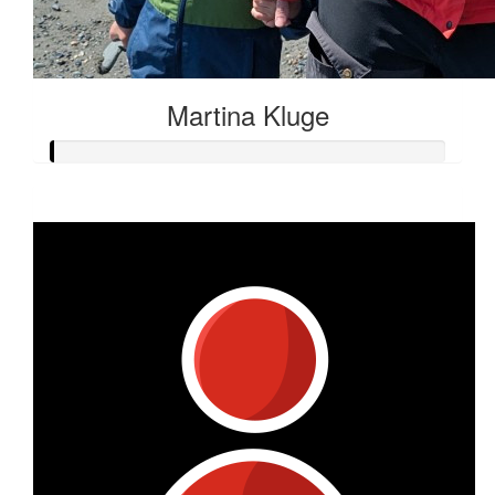
Martina Kluge