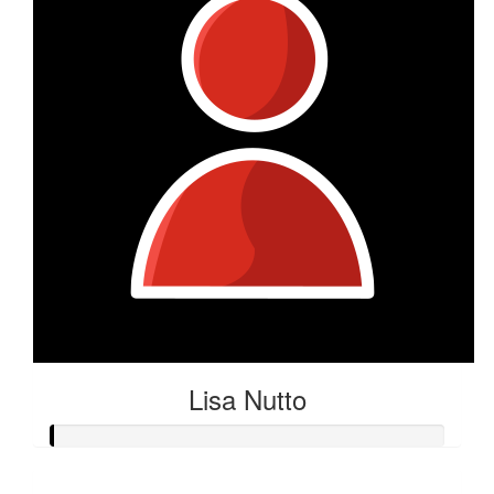
Lisa Nutto