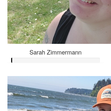
Sarah Zimmermann