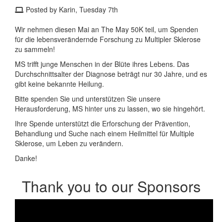
Posted by Karin, Tuesday 7th
Wir nehmen diesen Mai an The May 50K teil, um Spenden
für die lebensverändernde Forschung zu Multipler Sklerose
zu sammeln!
MS trifft junge Menschen in der Blüte ihres Lebens. Das
Durchschnittsalter der Diagnose beträgt nur 30 Jahre, und es
gibt keine bekannte Heilung.
Bitte spenden Sie und unterstützen Sie unsere
Herausforderung, MS hinter uns zu lassen, wo sie hingehört.
Ihre Spende unterstützt die Erforschung der Prävention,
Behandlung und Suche nach einem Heilmittel für Multiple
Sklerose, um Leben zu verändern.
Danke!
Thank you to our Sponsors