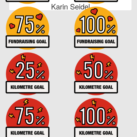
Karin Seidel