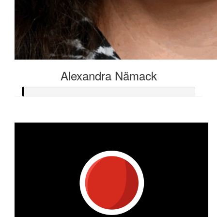
Alexandra Nämack