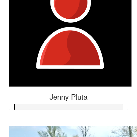
Jenny Pluta