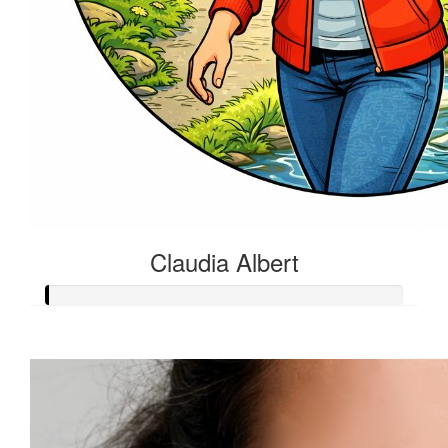
Claudia Albert