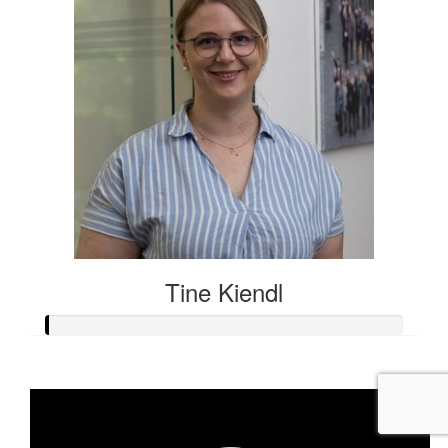
Tine Kiendl