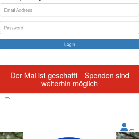
Login
Forgotten your password?
Der Mai ist geschafft - Spenden sind
weiterhin möglich