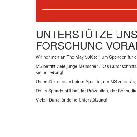
UNTERSTÜTZE UNSE
FORSCHUNG VORA
Wir nehmen an The May 50K teil, um Spenden für 
MS betrifft viele junge Menschen. Das Durchschnitts
keine Heilung!
Unterstütze uns mit einer Spende, um MS zu besieg
Deine Spende hilft bei der Prävention, der Behandlu
Vielen Dank für deine Unterstützung!