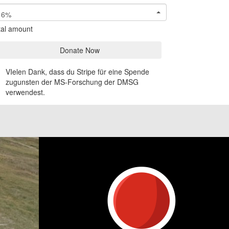
6%
tal amount
Donate Now
VIelen Dank, dass du Stripe für eine Spende
zugunsten der MS-Forschung der DMSG
verwendest.