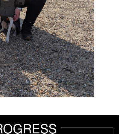
ROGRESS