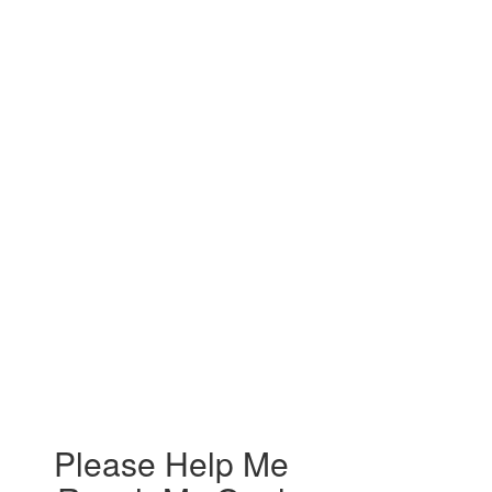
Please Help Me