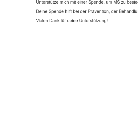
Unterstütze mich mit einer Spende, um MS zu besie
Deine Spende hilft bei der Prävention, der Behandlu
Vielen Dank für deine Unterstützung!