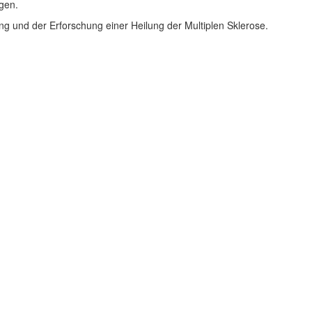
gen.
ng und der Erforschung einer Heilung der Multiplen Sklerose.