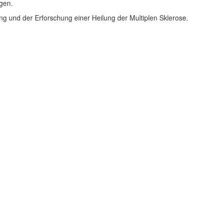
gen.
ng und der Erforschung einer Heilung der Multiplen Sklerose.