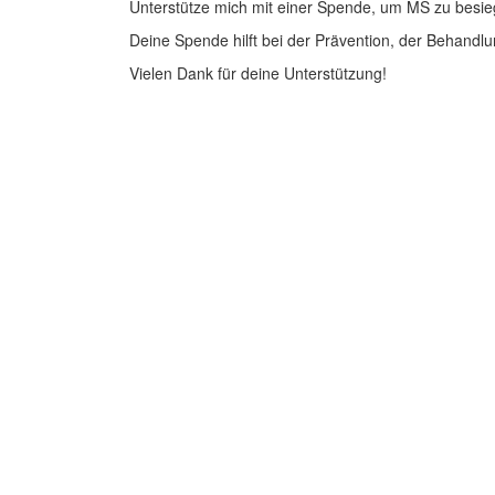
Unterstütze mich mit einer Spende, um MS zu besie
Deine Spende hilft bei der Prävention, der Behandlu
Vielen Dank für deine Unterstützung!