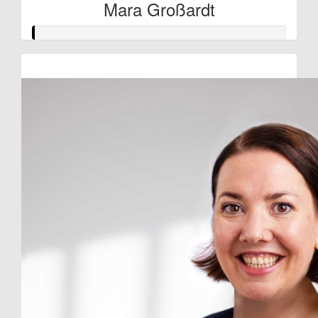
Mara Großardt