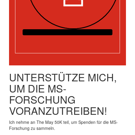
UNTERSTÜTZE MICH,
UM DIE MS-
FORSCHUNG
VORANZUTREIBEN!
Ich nehme an The May 50K teil, um Spenden für die MS-
Forschung zu sammeln.