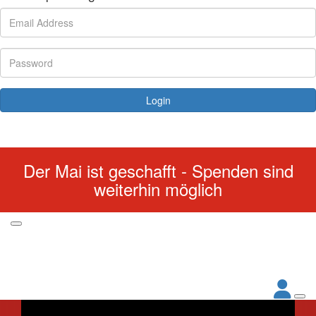
Login
Forgotten your password?
Der Mai ist geschafft - Spenden sind
weiterhin möglich