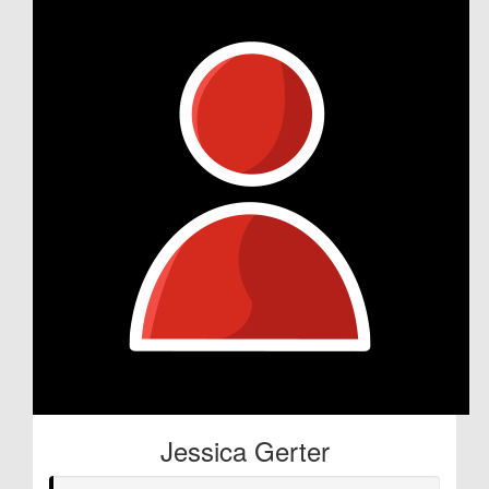
Jessica Gerter