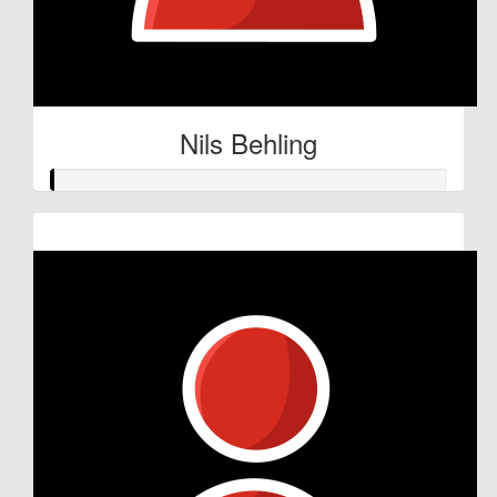
Nils Behling