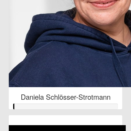
Daniela Schlösser-Strotmann