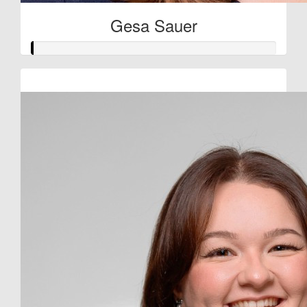
Gesa Sauer