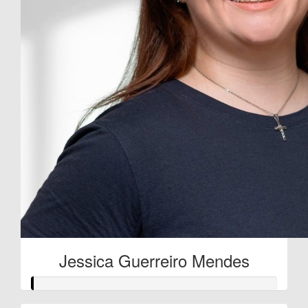
Jessica Guerreiro Mendes