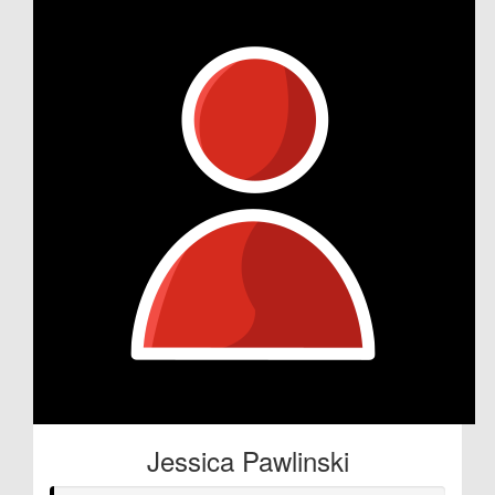
Jessica Pawlinski