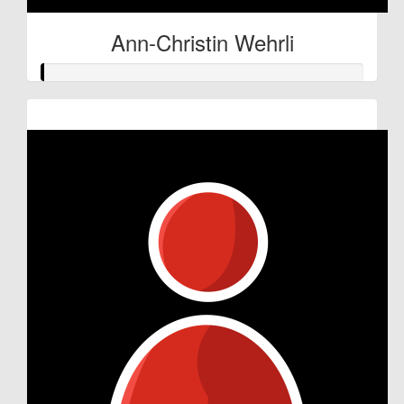
Ann-Christin Wehrli