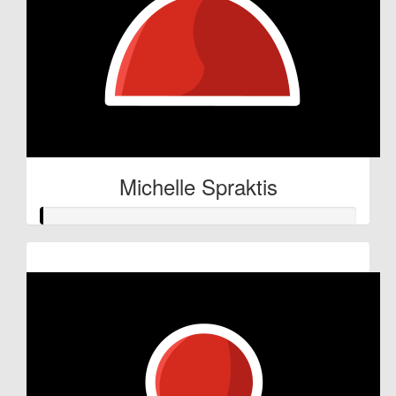
Michelle Spraktis