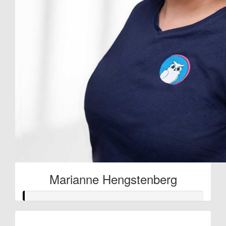
Marianne Hengstenberg