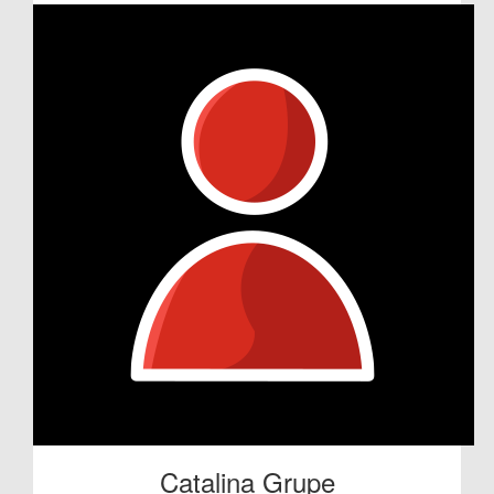
Catalina Grupe