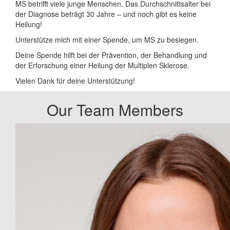
MS betrifft viele junge Menschen. Das Durchschnittsalter bei
der Diagnose beträgt 30 Jahre – und noch gibt es keine
Heilung!
Unterstütze mich mit einer Spende, um MS zu besiegen.
Deine Spende hilft bei der Prävention, der Behandlung und
der Erforschung einer Heilung der Multiplen Sklerose.
Vielen Dank für deine Unterstützung!
Our Team Members