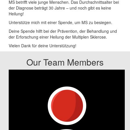
MS betrifft viele junge Menschen. Das Durchschnittsalter bei
der Diagnose beträgt 30 Jahre – und noch gibt es keine
Heilung!
Unterstütze mich mit einer Spende, um MS zu besiegen.
Deine Spende hilft bei der Prävention, der Behandlung und
der Erforschung einer Heilung der Multiplen Sklerose.
Vielen Dank für deine Unterstützung!
Our Team Members