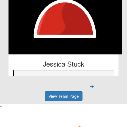
Jessica Stuck
View Team Page
^