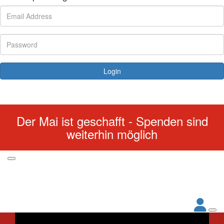
Login
Forgotten your password?
Der Mai ist geschafft - Spenden sind
weiterhin möglich