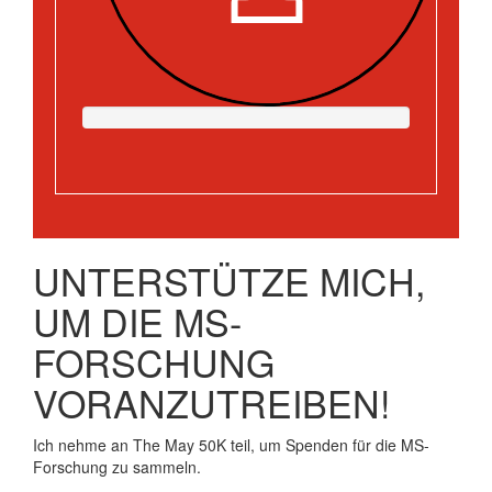
UNTERSTÜTZE MICH,
UM DIE MS-
FORSCHUNG
VORANZUTREIBEN!
Ich nehme an The May 50K teil, um Spenden für die MS-
Forschung zu sammeln.