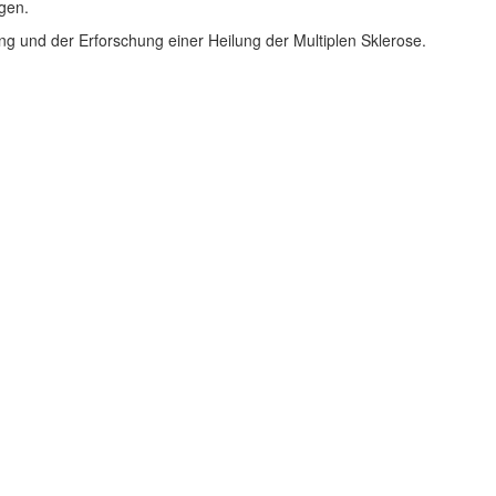
gen.
ng und der Erforschung einer Heilung der Multiplen Sklerose.