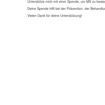
Unterstütze mich mit einer Spende, um MS zu besie
Deine Spende hilft bei der Prävention, der Behandlu
Vielen Dank für deine Unterstützung!