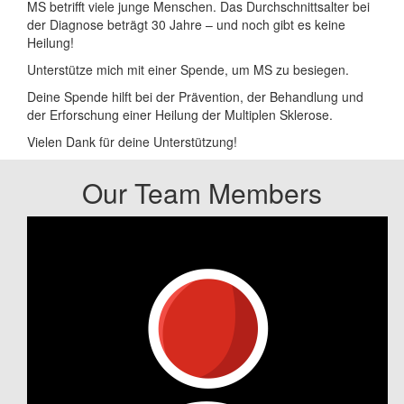
MS betrifft viele junge Menschen. Das Durchschnittsalter bei
der Diagnose beträgt 30 Jahre – und noch gibt es keine
Heilung!
Unterstütze mich mit einer Spende, um MS zu besiegen.
Deine Spende hilft bei der Prävention, der Behandlung und
der Erforschung einer Heilung der Multiplen Sklerose.
Vielen Dank für deine Unterstützung!
Our Team Members