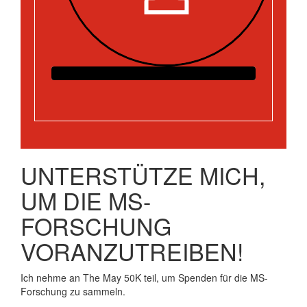
UNTERSTÜTZE MICH,
UM DIE MS-
FORSCHUNG
VORANZUTREIBEN!
Ich nehme an The May 50K teil, um Spenden für die MS-
Forschung zu sammeln.