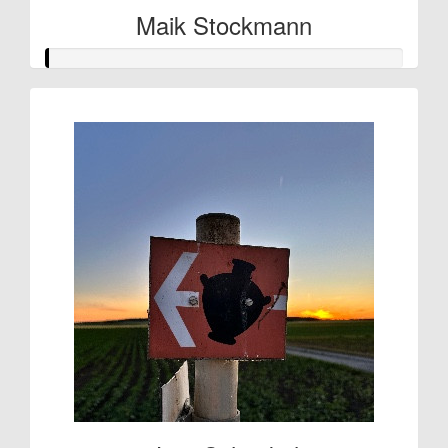
Maik Stockmann