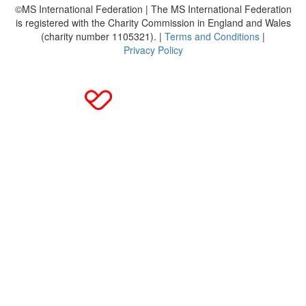
©MS International Federation | The MS International Federation
is registered with the Charity Commission in England and Wales
(charity number 1105321). |
Terms and Conditions
|
Privacy Policy