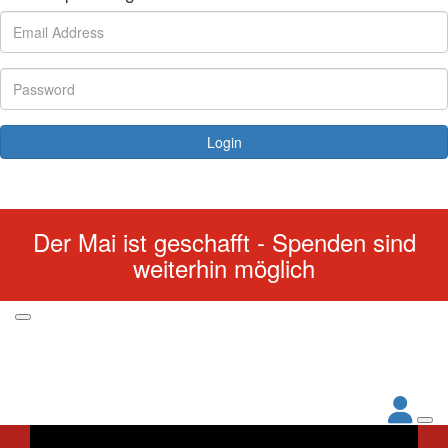
Login
Forgotten your password?
Der Mai ist geschafft - Spenden sind
weiterhin möglich