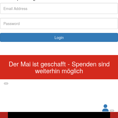
Login
Forgotten your password?
Der Mai ist geschafft - Spenden sind
weiterhin möglich