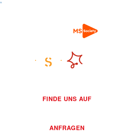
^
FINDE UNS AUF
ANFRAGEN