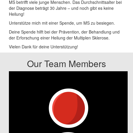
MS betrifft viele junge Menschen. Das Durchschnittsalter bei
der Diagnose beträgt 30 Jahre – und noch gibt es keine
Heilung!
Unterstütze mich mit einer Spende, um MS zu besiegen.
Deine Spende hilft bei der Prävention, der Behandlung und
der Erforschung einer Heilung der Multiplen Sklerose.
Vielen Dank für deine Unterstützung!
Our Team Members