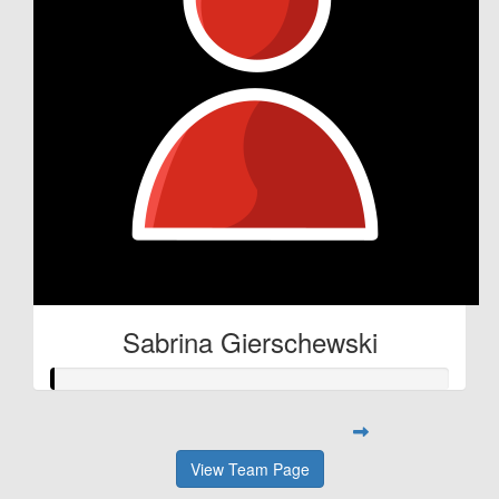
Sabrina Gierschewski
View Team Page