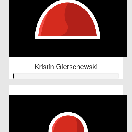
Kristin Gierschewski