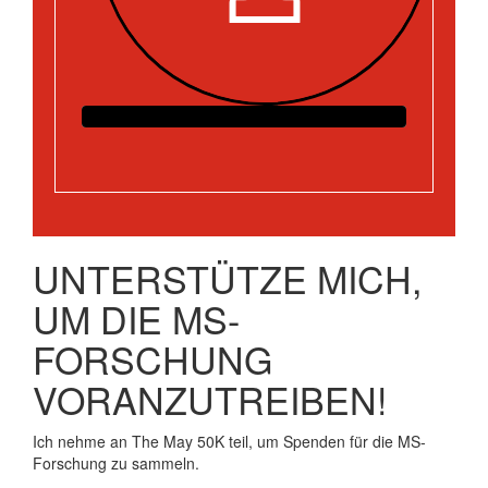
UNTERSTÜTZE MICH,
UM DIE MS-
FORSCHUNG
VORANZUTREIBEN!
Ich nehme an The May 50K teil, um Spenden für die MS-
Forschung zu sammeln.