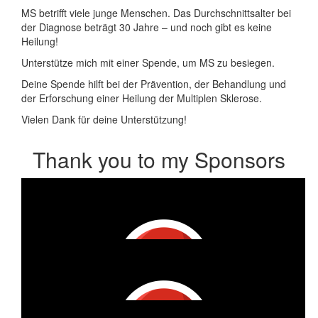
MS betrifft viele junge Menschen. Das Durchschnittsalter bei
der Diagnose beträgt 30 Jahre – und noch gibt es keine
Heilung!
Unterstütze mich mit einer Spende, um MS zu besiegen.
Deine Spende hilft bei der Prävention, der Behandlung und
der Erforschung einer Heilung der Multiplen Sklerose.
Vielen Dank für deine Unterstützung!
Thank you to my Sponsors