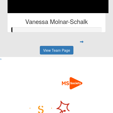
Vanessa Molnar-Schalk
View Team Page
^