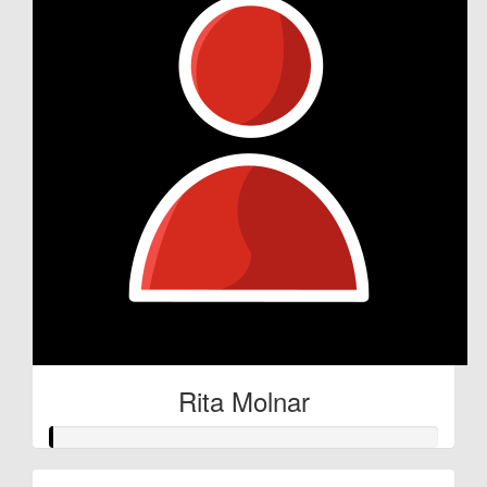
Rita Molnar