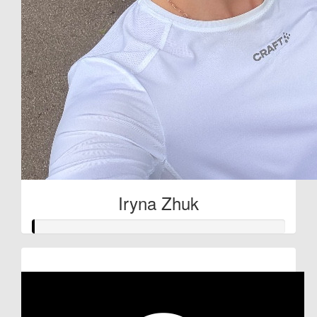
Iryna Zhuk