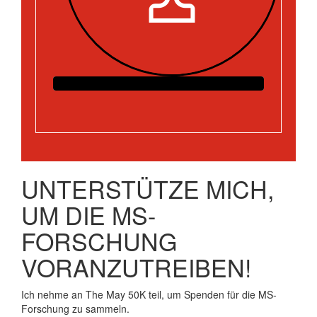
UNTERSTÜTZE MICH,
UM DIE MS-
FORSCHUNG
VORANZUTREIBEN!
Ich nehme an The May 50K teil, um Spenden für die MS-
Forschung zu sammeln.