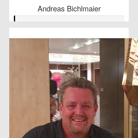
Andreas Bichlmaier