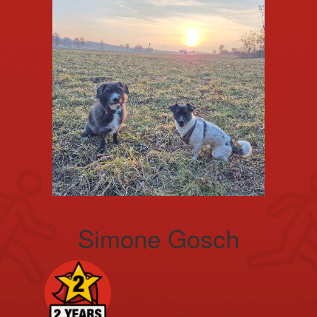
Simone Gosch