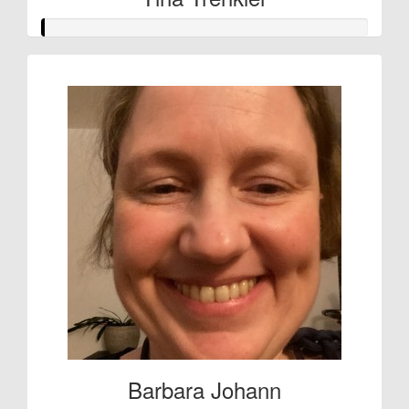
Barbara Johann