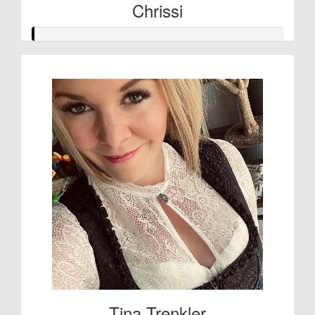
Chrissi
Tina Trenkler