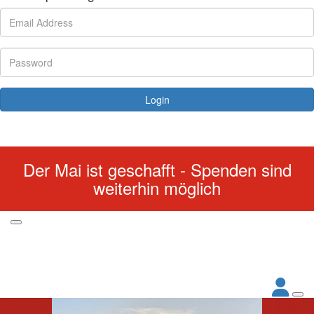
Login
Forgotten your password?
Der Mai ist geschafft - Spenden sind
weiterhin möglich