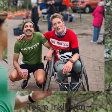
Team Inklusion