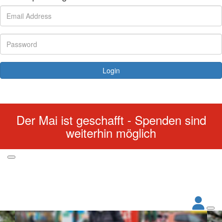
Login
Forgotten your password?
Der Mai ist geschafft - Spenden sind
weiterhin möglich