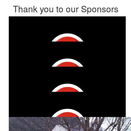
Thank you to our Sponsors