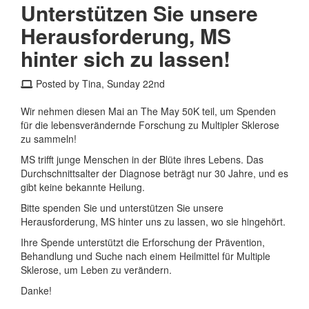
Unterstützen Sie unsere
Herausforderung, MS
hinter sich zu lassen!
Posted by Tina, Sunday 22nd
Wir nehmen diesen Mai an The May 50K teil, um Spenden
für die lebensverändernde Forschung zu Multipler Sklerose
zu sammeln!
MS trifft junge Menschen in der Blüte ihres Lebens. Das
Durchschnittsalter der Diagnose beträgt nur 30 Jahre, und es
gibt keine bekannte Heilung.
Bitte spenden Sie und unterstützen Sie unsere
Herausforderung, MS hinter uns zu lassen, wo sie hingehört.
Ihre Spende unterstützt die Erforschung der Prävention,
Behandlung und Suche nach einem Heilmittel für Multiple
Sklerose, um Leben zu verändern.
Danke!