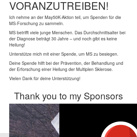
VORANZUTREIBEN!
Ich nehme an der May50K-Aktion teil, um Spenden für die
MS-Forschung zu sammeln.
MS betrifft viele junge Menschen. Das Durchschnittsalter bei
der Diagnose beträgt 30 Jahre – und noch gibt es keine
Heilung!
Unterstütze mich mit einer Spende, um MS zu besiegen.
Deine Spende hilft bei der Prävention, der Behandlung und
der Erforschung einer Heilung der Multiplen Sklerose.
Vielen Dank für deine Unterstützung!
Thank you to my Sponsors