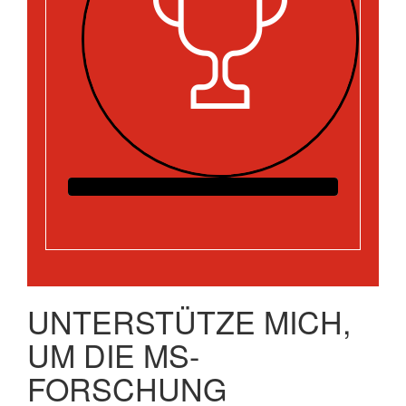
UNTERSTÜTZE MICH,
UM DIE MS-
FORSCHUNG