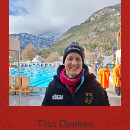
Tina Deeken