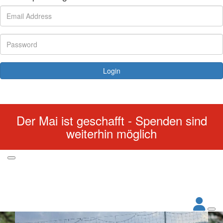
Login
Forgotten your password?
Der Mai ist geschafft - Spenden sind
weiterhin möglich