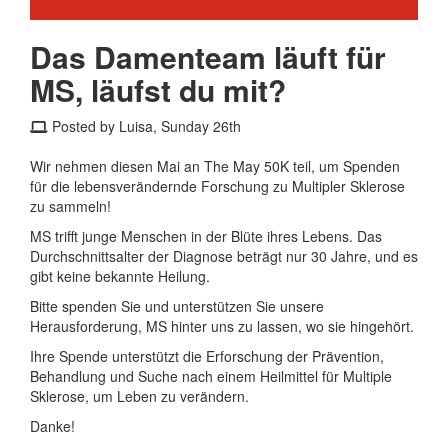
Das Damenteam läuft für
MS, läufst du mit?
Posted by Luisa, Sunday 26th
Wir nehmen diesen Mai an The May 50K teil, um Spenden
für die lebensverändernde Forschung zu Multipler Sklerose
zu sammeln!
MS trifft junge Menschen in der Blüte ihres Lebens. Das
Durchschnittsalter der Diagnose beträgt nur 30 Jahre, und es
gibt keine bekannte Heilung.
Bitte spenden Sie und unterstützen Sie unsere
Herausforderung, MS hinter uns zu lassen, wo sie hingehört.
Ihre Spende unterstützt die Erforschung der Prävention,
Behandlung und Suche nach einem Heilmittel für Multiple
Sklerose, um Leben zu verändern.
Danke!