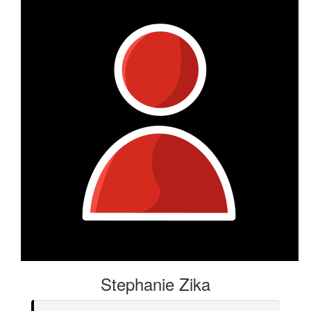
Stephanie Zika