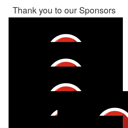
Thank you to our Sponsors