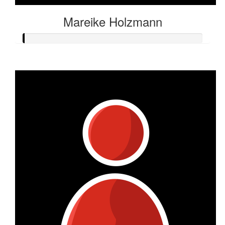
Mareike Holzmann