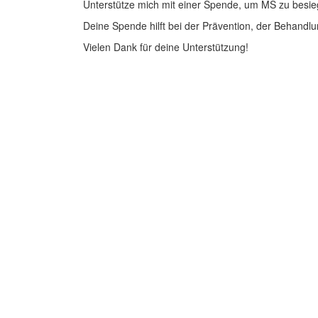
Unterstütze mich mit einer Spende, um MS zu besie
Deine Spende hilft bei der Prävention, der Behandlu
Vielen Dank für deine Unterstützung!