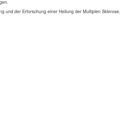
gen.
ng und der Erforschung einer Heilung der Multiplen Sklerose.