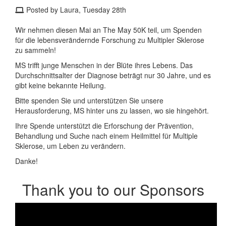
Posted by Laura, Tuesday 28th
Wir nehmen diesen Mai an The May 50K teil, um Spenden
für die lebensverändernde Forschung zu Multipler Sklerose
zu sammeln!
MS trifft junge Menschen in der Blüte ihres Lebens. Das
Durchschnittsalter der Diagnose beträgt nur 30 Jahre, und es
gibt keine bekannte Heilung.
Bitte spenden Sie und unterstützen Sie unsere
Herausforderung, MS hinter uns zu lassen, wo sie hingehört.
Ihre Spende unterstützt die Erforschung der Prävention,
Behandlung und Suche nach einem Heilmittel für Multiple
Sklerose, um Leben zu verändern.
Danke!
Thank you to our Sponsors