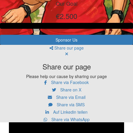
Our Goal
€2.500
Sponsor Us
Share our page
Share our page
Please help our cause by sharing our page
Share via Facebook
Share on X
Share via Email
Share via SMS
Auf Linkedin teilen
Share via WhatsApp