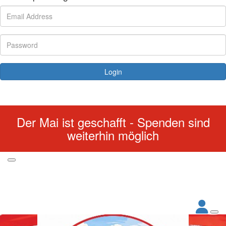
Login
Forgotten your password?
Der Mai ist geschafft - Spenden sind
weiterhin möglich