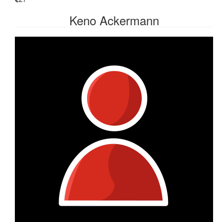
Keno Ackermann