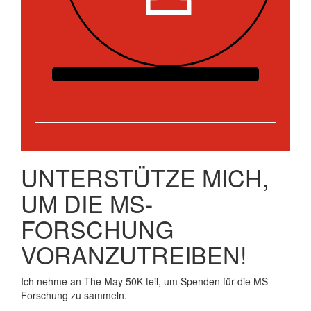
UNTERSTÜTZE MICH,
UM DIE MS-
FORSCHUNG
VORANZUTREIBEN!
Ich nehme an The May 50K teil, um Spenden für die MS-
Forschung zu sammeln.