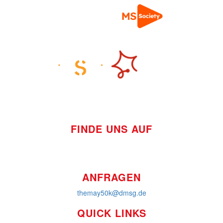
FINDE UNS AUF
ANFRAGEN
themay50k@dmsg.de
QUICK LINKS