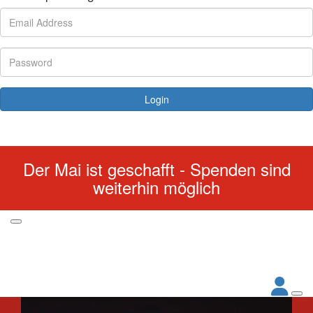
Login
Forgotten your password?
Der Mai ist geschafft - Spenden sind
weiterhin möglich