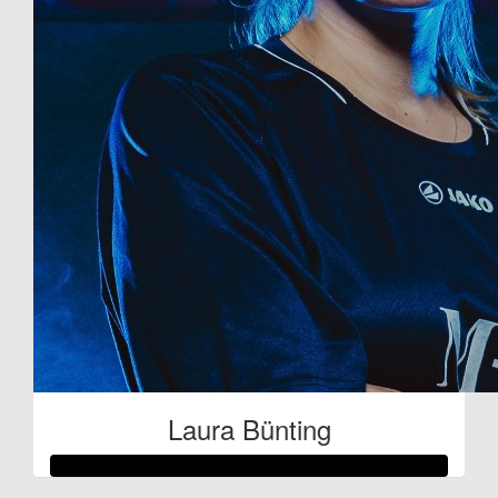
Laura Bünting