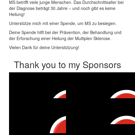
MS betrifft viele junge Menschen. Das Durchschnittsalter bei
der Diagnose beträgt 30 Jahre – und noch gibt es keine
Heilung!
Unterstütze mich mit einer Spende, um MS zu besiegen.
Deine Spende hilft bei der Prävention, der Behandlung und
der Erforschung einer Heilung der Multiplen Sklerose.
Vielen Dank für deine Unterstützung!
Thank you to my Sponsors