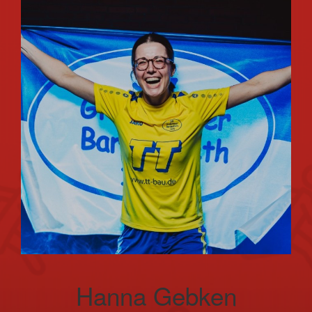
Hanna Gebken