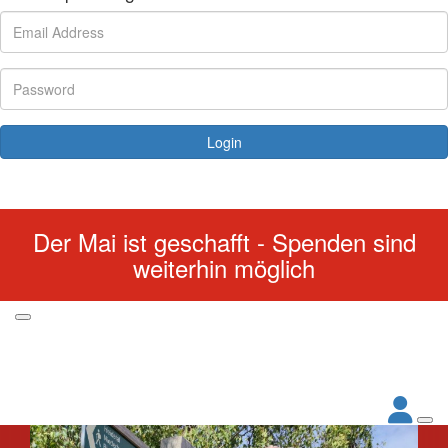
Login
Forgotten your password?
Der Mai ist geschafft - Spenden sind
weiterhin möglich