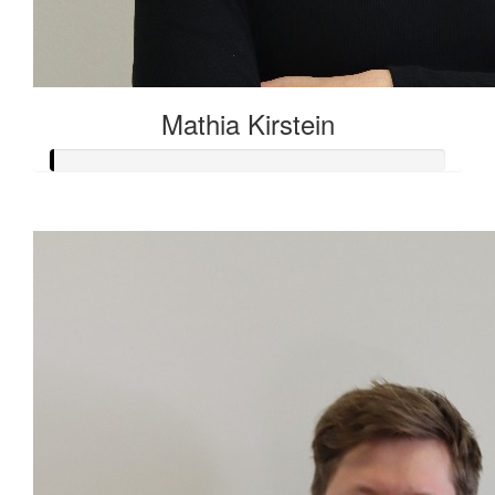
Mathia Kirstein