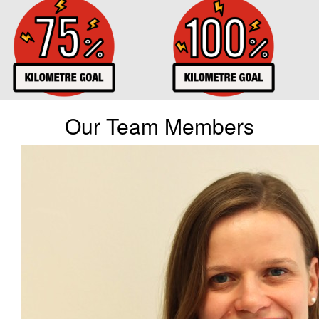
Our Team Members