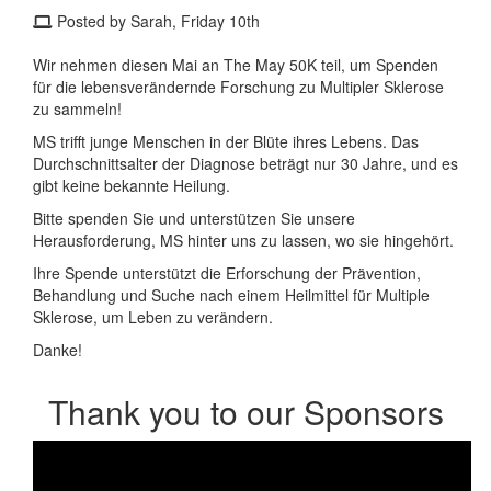
Posted by Sarah, Friday 10th
Wir nehmen diesen Mai an The May 50K teil, um Spenden
für die lebensverändernde Forschung zu Multipler Sklerose
zu sammeln!
MS trifft junge Menschen in der Blüte ihres Lebens. Das
Durchschnittsalter der Diagnose beträgt nur 30 Jahre, und es
gibt keine bekannte Heilung.
Bitte spenden Sie und unterstützen Sie unsere
Herausforderung, MS hinter uns zu lassen, wo sie hingehört.
Ihre Spende unterstützt die Erforschung der Prävention,
Behandlung und Suche nach einem Heilmittel für Multiple
Sklerose, um Leben zu verändern.
Danke!
Thank you to our Sponsors