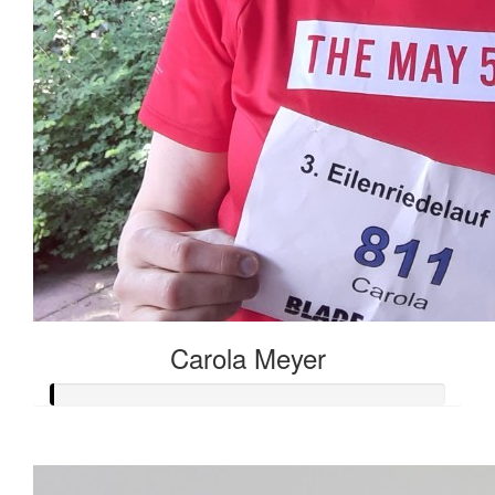
Carola Meyer