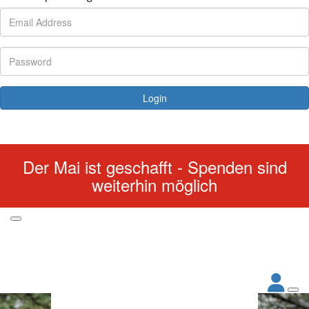
Login
Forgotten your password?
Der Mai ist geschafft - Spenden sind
weiterhin möglich