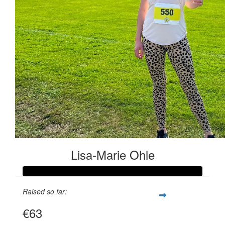
Lisa-Marie Ohle
Raised so far:
€63