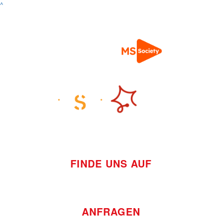
^
FINDE UNS AUF
ANFRAGEN