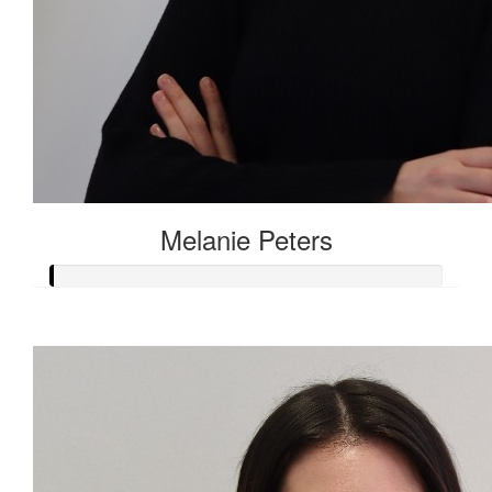
Melanie Peters