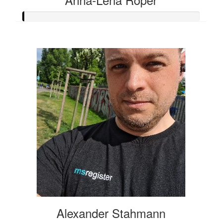
Alexander Stahmann