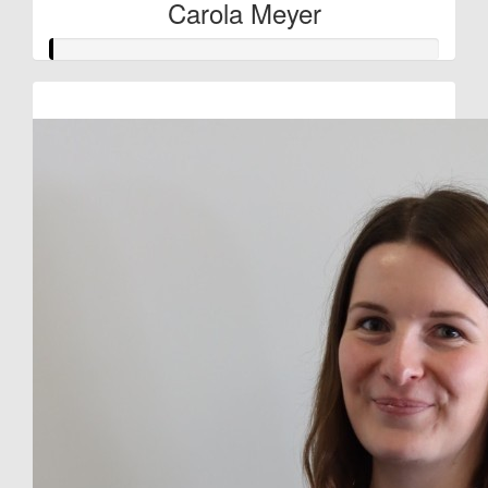
Carola Meyer