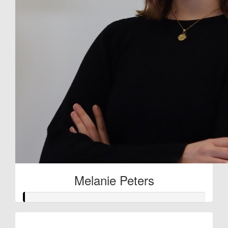
Melanie Peters