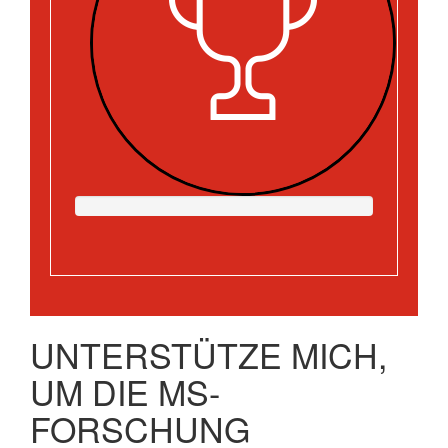
UNTERSTÜTZE MICH,
UM DIE MS-
FORSCHUNG