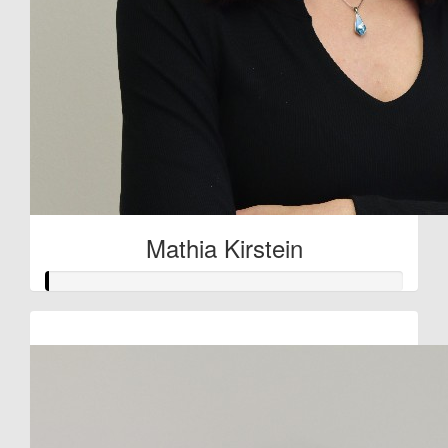
Mathia Kirstein