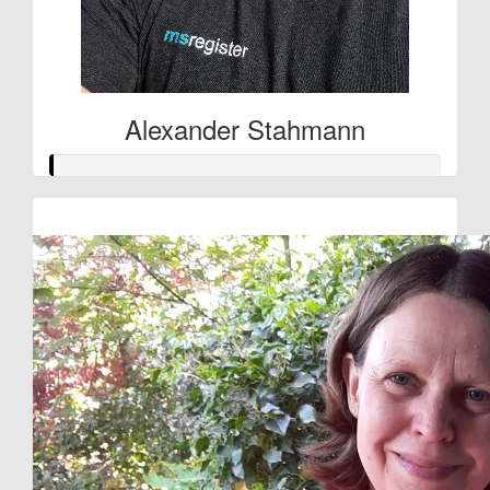
Alexander Stahmann