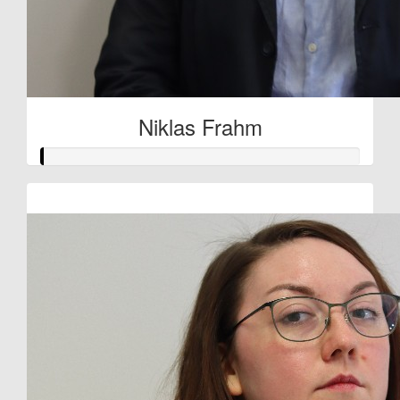
Niklas Frahm