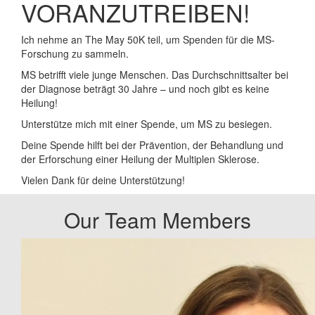
VORANZUTREIBEN!
Ich nehme an The May 50K teil, um Spenden für die MS-
Forschung zu sammeln.
MS betrifft viele junge Menschen. Das Durchschnittsalter bei
der Diagnose beträgt 30 Jahre – und noch gibt es keine
Heilung!
Unterstütze mich mit einer Spende, um MS zu besiegen.
Deine Spende hilft bei der Prävention, der Behandlung und
der Erforschung einer Heilung der Multiplen Sklerose.
Vielen Dank für deine Unterstützung!
Our Team Members