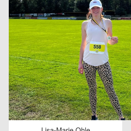
Lisa-Marie Ohle