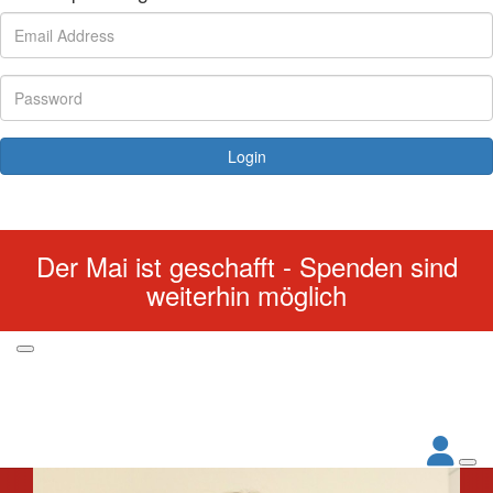
Login
Forgotten your password?
Der Mai ist geschafft - Spenden sind
weiterhin möglich