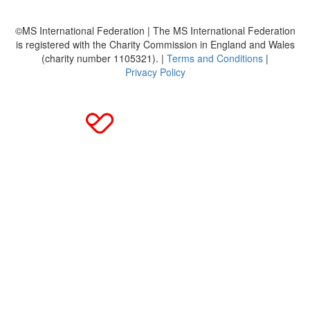
©MS International Federation | The MS International Federation
is registered with the Charity Commission in England and Wales
(charity number 1105321). |
Terms and Conditions
|
Privacy Policy