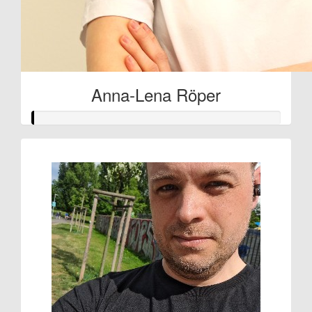
Anna-Lena Röper