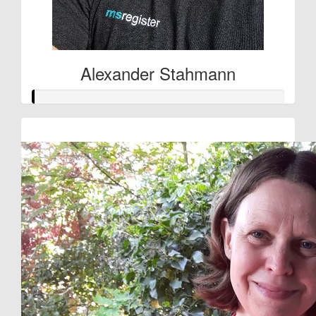
Alexander Stahmann