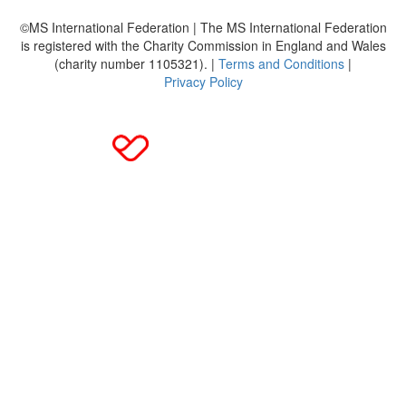
©MS International Federation | The MS International Federation
is registered with the Charity Commission in England and Wales
(charity number 1105321). |
Terms and Conditions
|
Privacy Policy