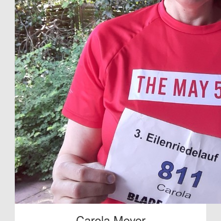
Carola Meyer