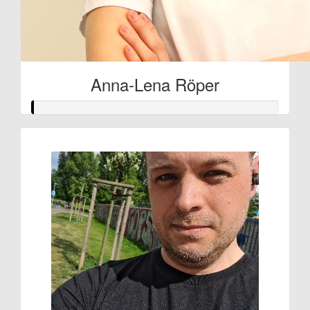
Anna-Lena Röper