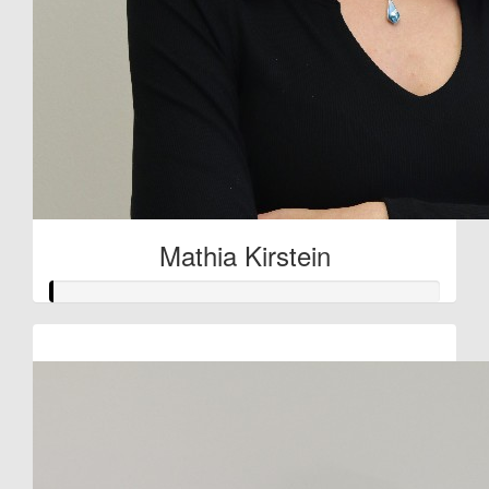
Mathia Kirstein