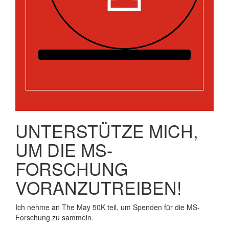
UNTERSTÜTZE MICH,
UM DIE MS-
FORSCHUNG
VORANZUTREIBEN!
Ich nehme an The May 50K teil, um Spenden für die MS-
Forschung zu sammeln.