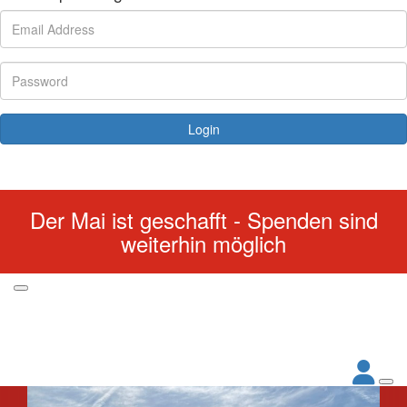
Login
Forgotten your password?
Der Mai ist geschafft - Spenden sind
weiterhin möglich