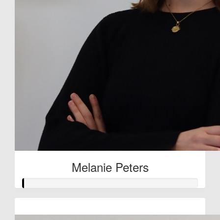
Melanie Peters