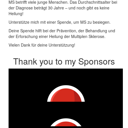
MS betrifft viele junge Menschen. Das Durchschnittsalter bei
der Diagnose beträgt 30 Jahre – und noch gibt es keine
Heilung!
Unterstütze mich mit einer Spende, um MS zu besiegen.
Deine Spende hilft bei der Prävention, der Behandlung und
der Erforschung einer Heilung der Multiplen Sklerose.
Vielen Dank für deine Unterstützung!
Thank you to my Sponsors