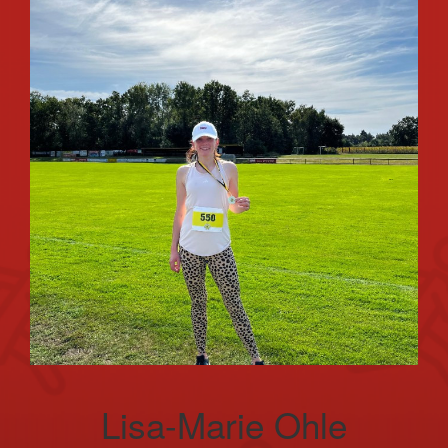
Lisa-Marie Ohle