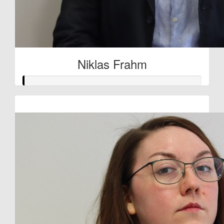
Niklas Frahm