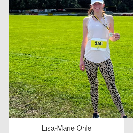
Lisa-Marie Ohle