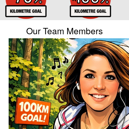
Our Team Members