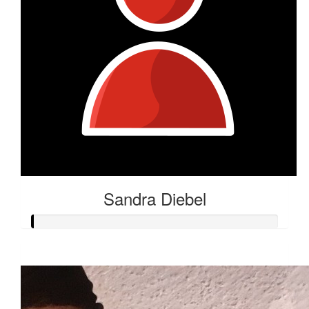
Sandra Diebel