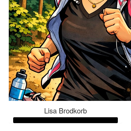
Lisa Brodkorb