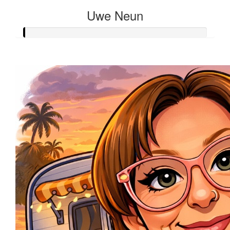
Uwe Neun