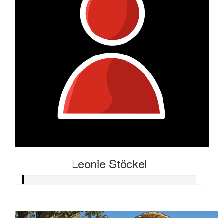
Leonie Stöckel