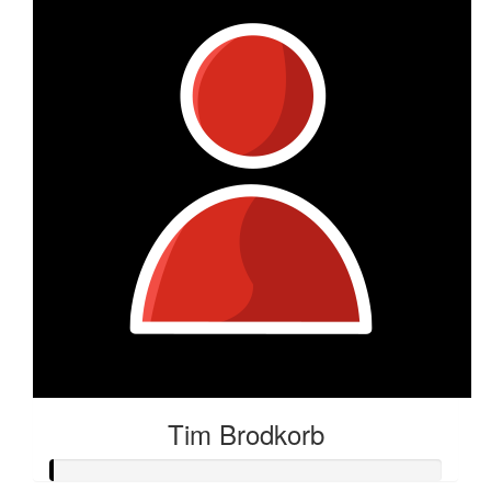
Tim Brodkorb