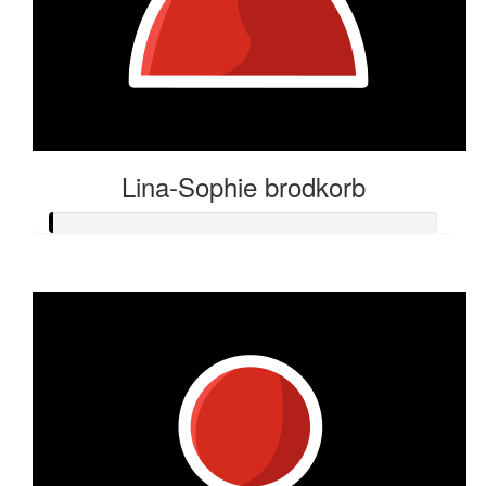
Lina-Sophie brodkorb