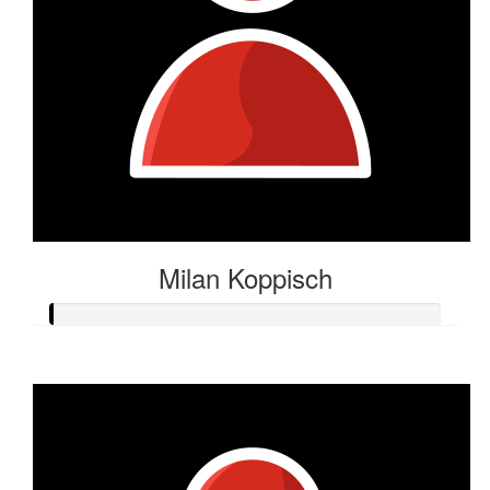
Milan Koppisch