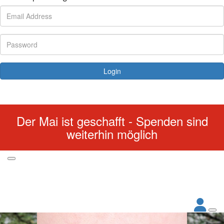
Login
Forgotten your password?
Der Mai ist geschafft - Spenden sind
weiterhin möglich