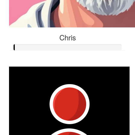
Chris