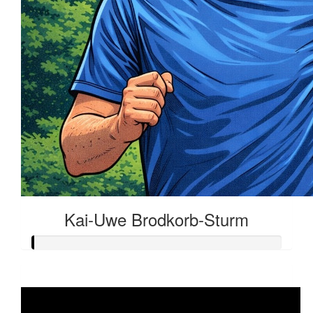
Kai-Uwe Brodkorb-Sturm