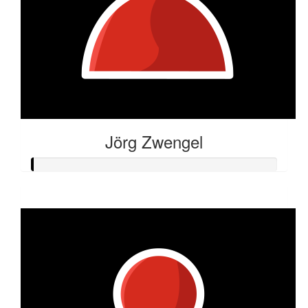
Jörg Zwengel