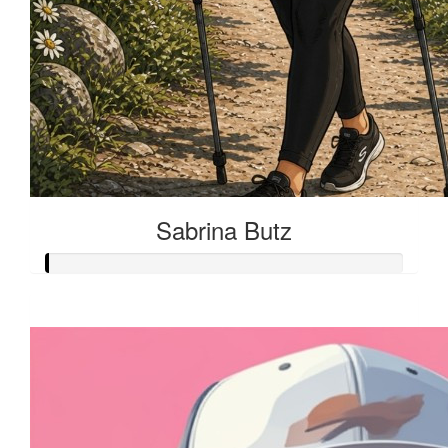
Sabrina Butz