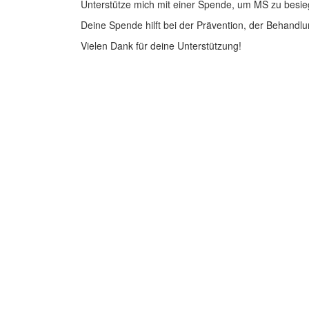
Unterstütze mich mit einer Spende, um MS zu besie
Deine Spende hilft bei der Prävention, der Behandlu
Vielen Dank für deine Unterstützung!