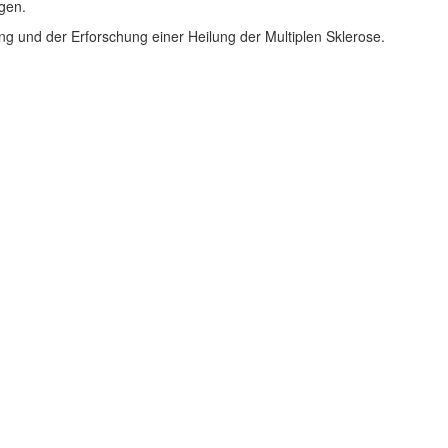
gen.
ng und der Erforschung einer Heilung der Multiplen Sklerose.