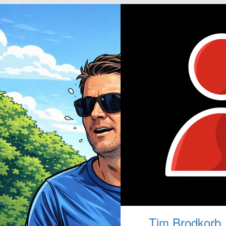
Tim Brodkorb