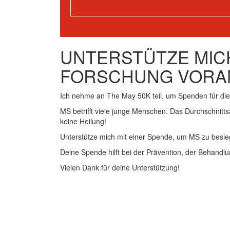
UNTERSTÜTZE MICH
FORSCHUNG VORA
Ich nehme an The May 50K teil, um Spenden für d
MS betrifft viele junge Menschen. Das Durchschnitts
keine Heilung!
Unterstütze mich mit einer Spende, um MS zu besie
Deine Spende hilft bei der Prävention, der Behandlu
Vielen Dank für deine Unterstützung!