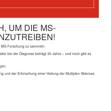
, UM DIE MS-
NZUTREIBEN!
ie MS-Forschung zu sammeln.
alter bei der Diagnose beträgt 30 Jahre – und noch gibt es
gen.
ng und der Erforschung einer Heilung der Multiplen Sklerose.