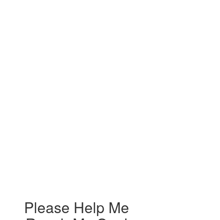
Please Help Me