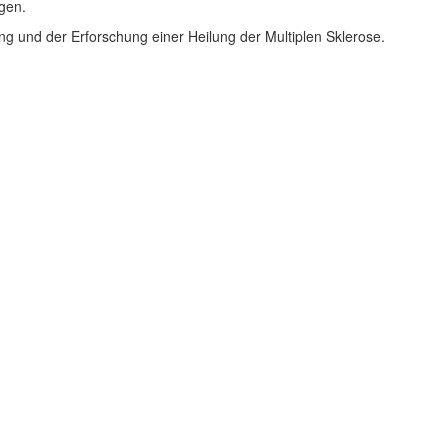
gen.
ng und der Erforschung einer Heilung der Multiplen Sklerose.