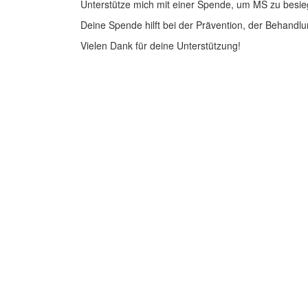
Unterstütze mich mit einer Spende, um MS zu besie
Deine Spende hilft bei der Prävention, der Behandlu
Vielen Dank für deine Unterstützung!