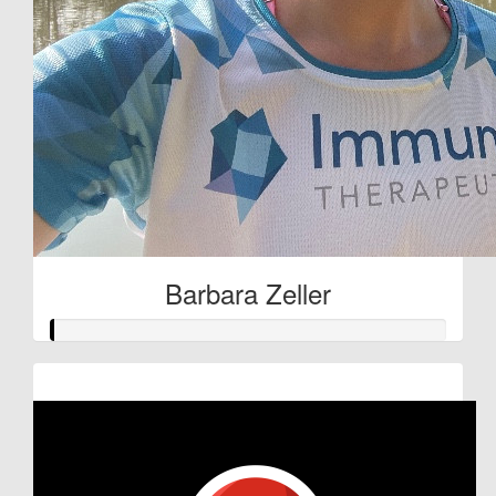
Barbara Zeller