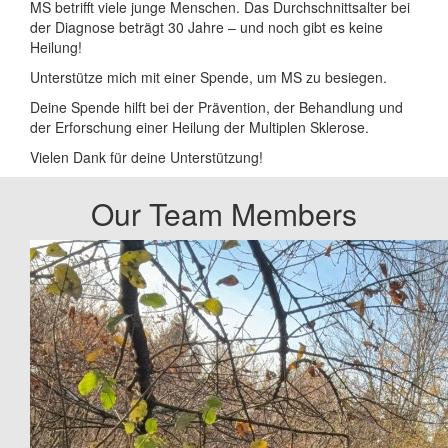
MS betrifft viele junge Menschen. Das Durchschnittsalter bei
der Diagnose beträgt 30 Jahre – und noch gibt es keine
Heilung!
Unterstütze mich mit einer Spende, um MS zu besiegen.
Deine Spende hilft bei der Prävention, der Behandlung und
der Erforschung einer Heilung der Multiplen Sklerose.
Vielen Dank für deine Unterstützung!
Our Team Members