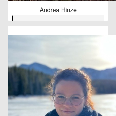
Andrea Hinze