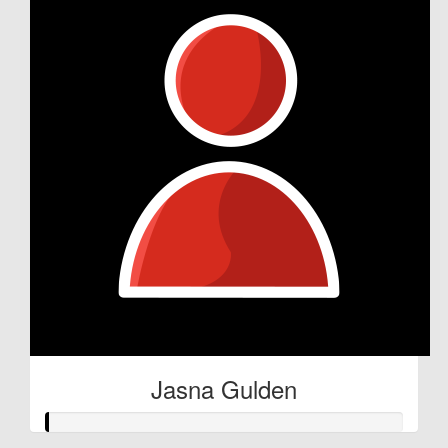
Jasna Gulden