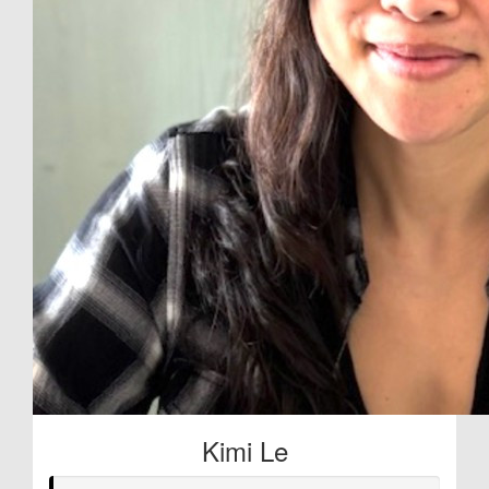
Kimi Le