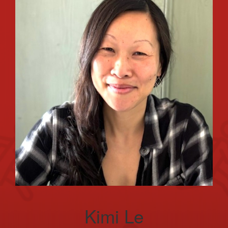
Kimi Le