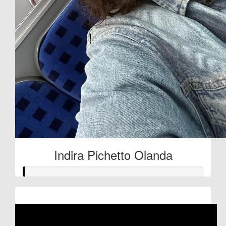
Indira Pichetto Olanda