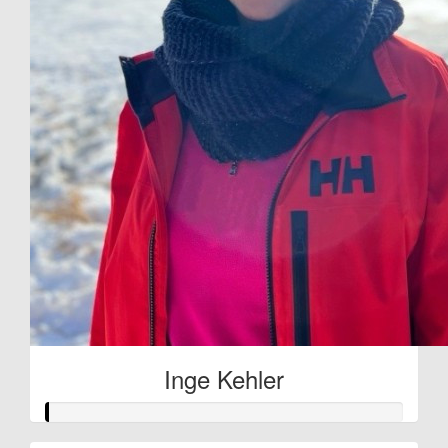
Inge Kehler