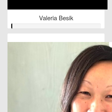
Valeria Besik