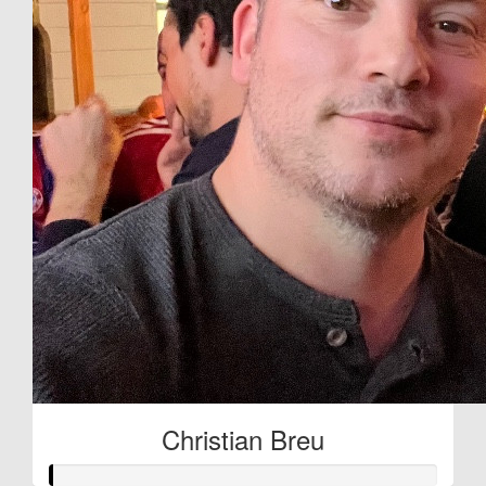
Christian Breu