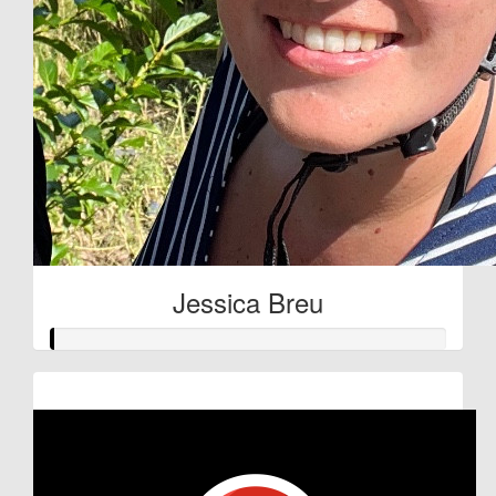
Jessica Breu