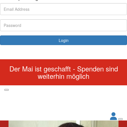
Login
Forgotten your password?
Der Mai ist geschafft - Spenden sind
weiterhin möglich