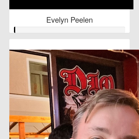
Evelyn Peelen