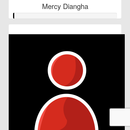
Mercy Diangha