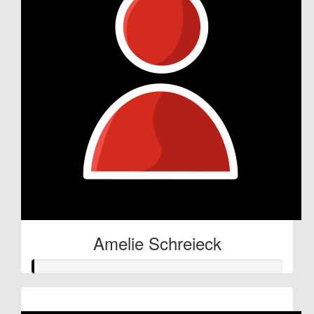
Amelie Schreieck