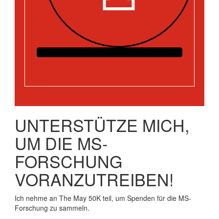
UNTERSTÜTZE MICH,
UM DIE MS-
FORSCHUNG
VORANZUTREIBEN!
Ich nehme an The May 50K teil, um Spenden für die MS-
Forschung zu sammeln.