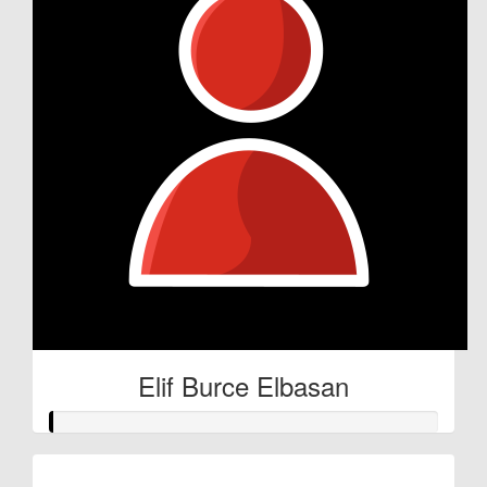
Elif Burce Elbasan