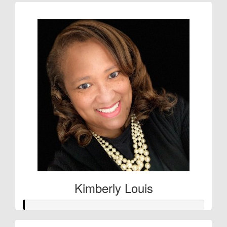
Kimberly Louis