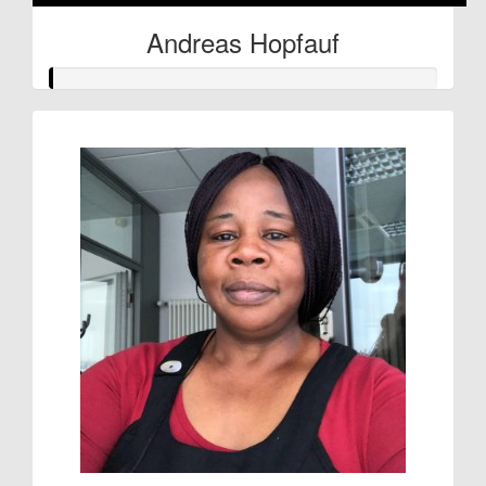
Andreas Hopfauf