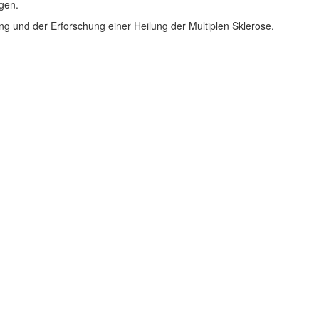
gen.
ng und der Erforschung einer Heilung der Multiplen Sklerose.