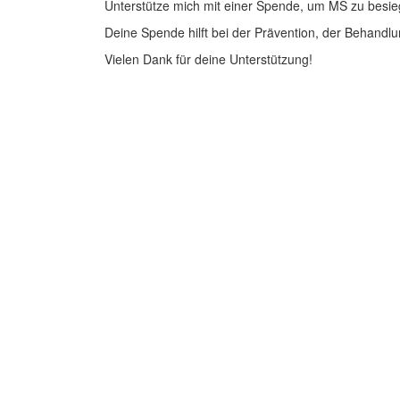
Unterstütze mich mit einer Spende, um MS zu besie
Deine Spende hilft bei der Prävention, der Behandlu
Vielen Dank für deine Unterstützung!