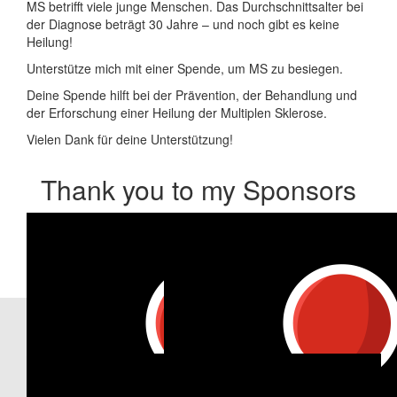
MS betrifft viele junge Menschen. Das Durchschnittsalter bei
der Diagnose beträgt 30 Jahre – und noch gibt es keine
Heilung!
Unterstütze mich mit einer Spende, um MS zu besiegen.
Deine Spende hilft bei der Prävention, der Behandlung und
der Erforschung einer Heilung der Multiplen Sklerose.
Vielen Dank für deine Unterstützung!
Thank you to my Sponsors
Our Team Members