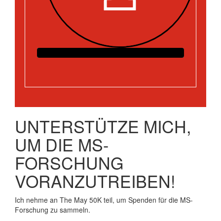
UNTERSTÜTZE MICH,
UM DIE MS-
FORSCHUNG
VORANZUTREIBEN!
Ich nehme an The May 50K teil, um Spenden für die MS-
Forschung zu sammeln.