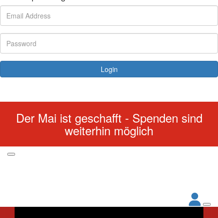
Login
Forgotten your password?
Der Mai ist geschafft - Spenden sind
weiterhin möglich