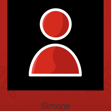
Simone