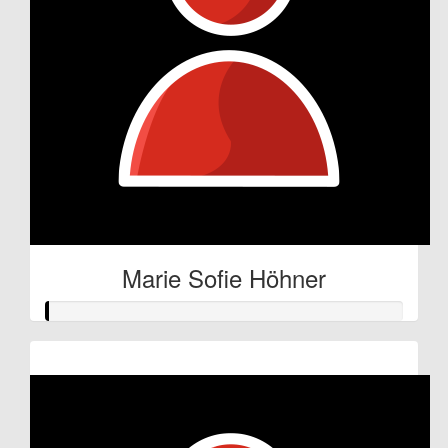
Marie Sofie Höhner