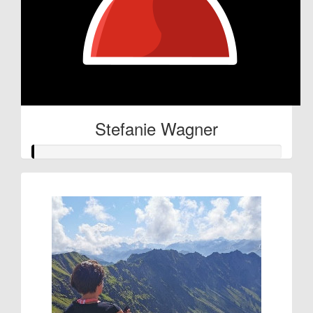
Stefanie Wagner