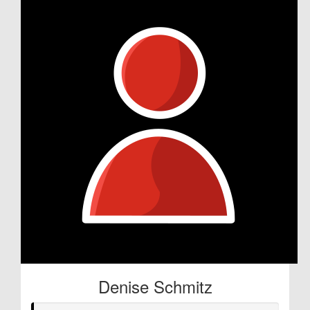
Denise Schmitz