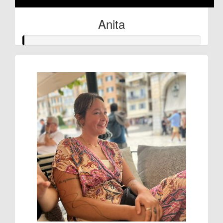
Anita