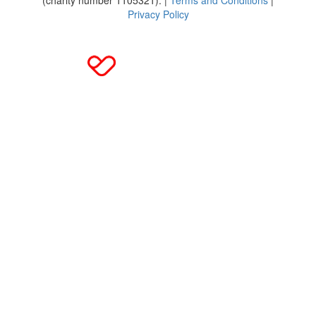
Privacy Policy