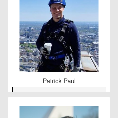
Patrick Paul