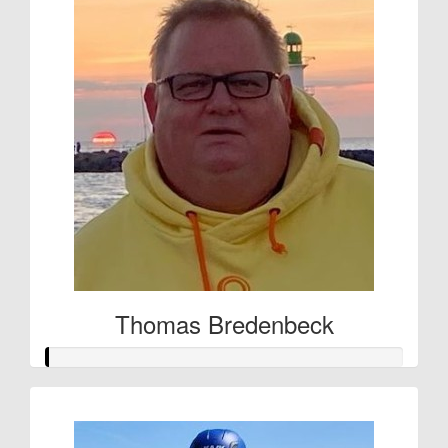
Thomas Bredenbeck