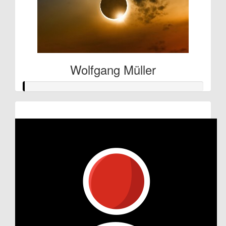
Wolfgang Müller