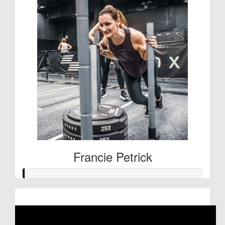
Francie Petrick