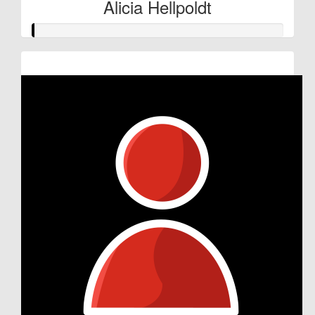
Alicia Hellpoldt