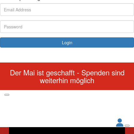
Login
Forgotten your password?
Der Mai ist geschafft - Spenden sind
weiterhin möglich