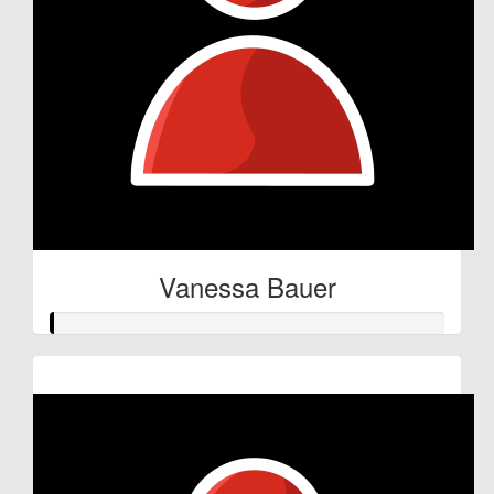
Vanessa Bauer