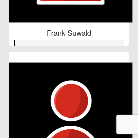
Frank Suwald