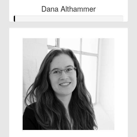
Dana Althammer