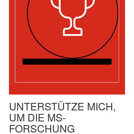
UNTERSTÜTZE MICH,
UM DIE MS-
FORSCHUNG