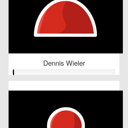
Dennis Wieler