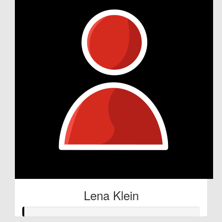
Lena Klein