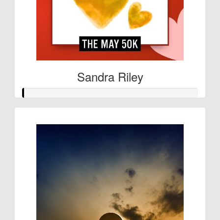
Sandra Riley