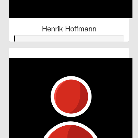
Henrik Hoffmann