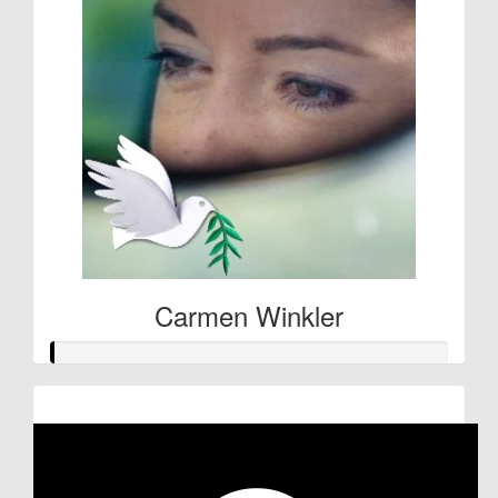
Carmen Winkler