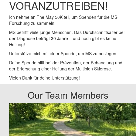
VORANZUTREIBEN!
Ich nehme an The May 50K teil, um Spenden für die MS-
Forschung zu sammeln.
MS betrifft viele junge Menschen. Das Durchschnittsalter bei
der Diagnose beträgt 30 Jahre – und noch gibt es keine
Heilung!
Unterstütze mich mit einer Spende, um MS zu besiegen.
Deine Spende hilft bei der Prävention, der Behandlung und
der Erforschung einer Heilung der Multiplen Sklerose.
Vielen Dank für deine Unterstützung!
Our Team Members