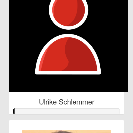
Ulrike Schlemmer