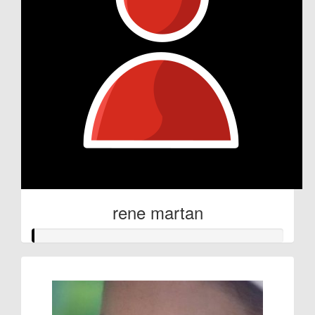
rene martan