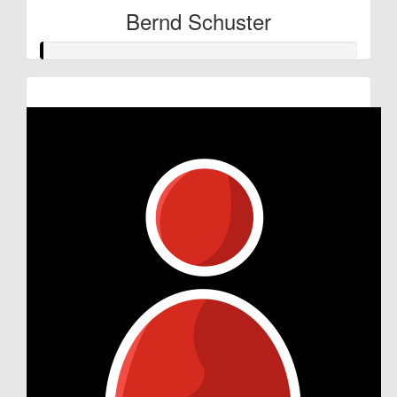
Bernd Schuster