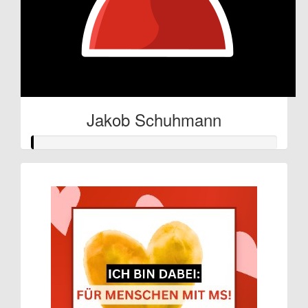
Jakob Schuhmann