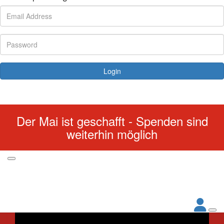
Login
Forgotten your password?
Der Mai ist geschafft - Spenden sind
weiterhin möglich