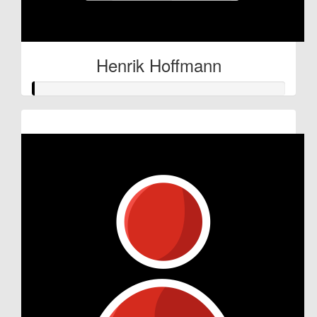
Henrik Hoffmann