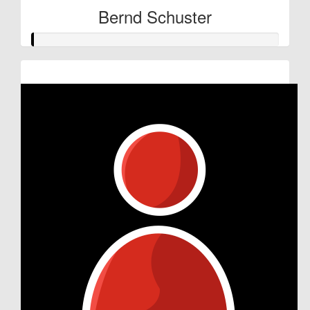
Bernd Schuster