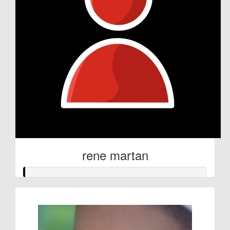
rene martan