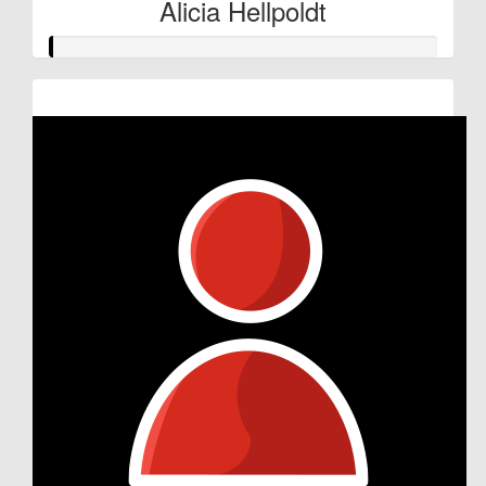
Alicia Hellpoldt