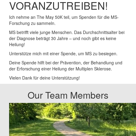
VORANZUTREIBEN!
Ich nehme an The May 50K teil, um Spenden für die MS-
Forschung zu sammeln.
MS betrifft viele junge Menschen. Das Durchschnittsalter bei
der Diagnose beträgt 30 Jahre – und noch gibt es keine
Heilung!
Unterstütze mich mit einer Spende, um MS zu besiegen.
Deine Spende hilft bei der Prävention, der Behandlung und
der Erforschung einer Heilung der Multiplen Sklerose.
Vielen Dank für deine Unterstützung!
Our Team Members