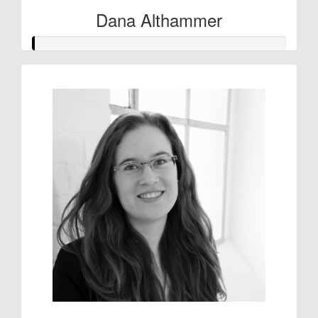
Dana Althammer