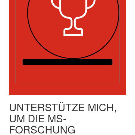
UNTERSTÜTZE MICH,
UM DIE MS-
FORSCHUNG