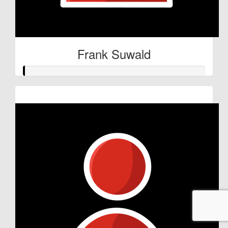
Frank Suwald