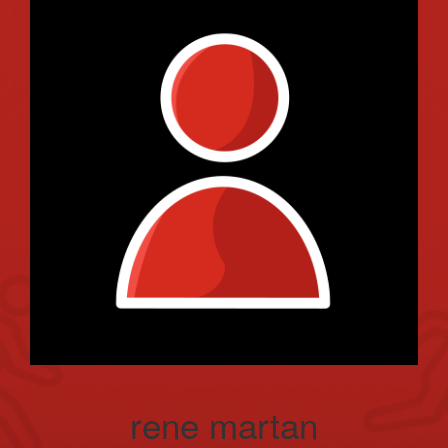
rene martan