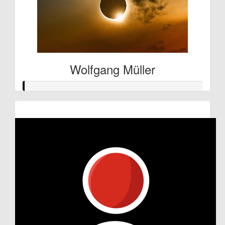
Wolfgang Müller