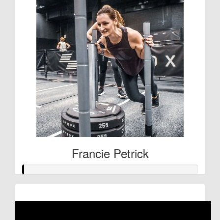
Francie Petrick