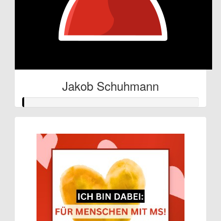
Jakob Schuhmann