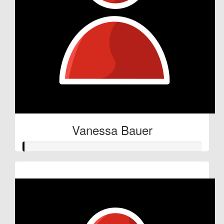
Vanessa Bauer