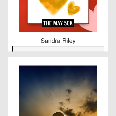
Sandra Riley