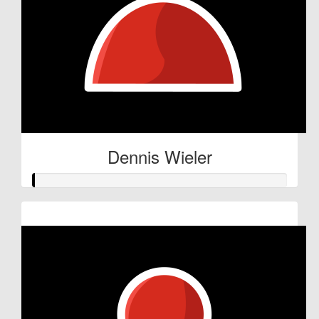
Dennis Wieler