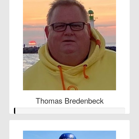
Thomas Bredenbeck