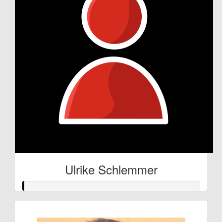
Ulrike Schlemmer