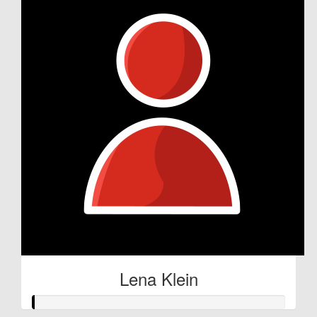
Lena Klein