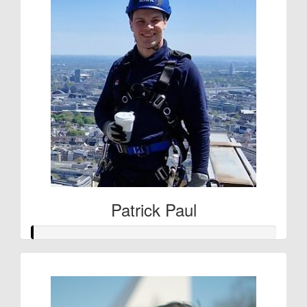
Patrick Paul