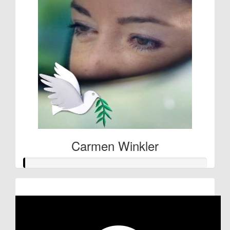
Carmen Winkler