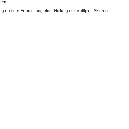
gen.
ng und der Erforschung einer Heilung der Multiplen Sklerose.