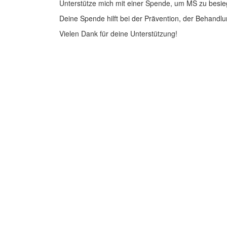
Unterstütze mich mit einer Spende, um MS zu besie
Deine Spende hilft bei der Prävention, der Behandlu
Vielen Dank für deine Unterstützung!