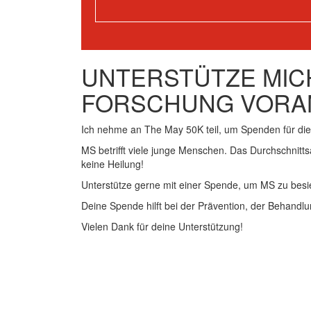
UNTERSTÜTZE MICH
FORSCHUNG VORA
Ich nehme an The May 50K teil, um Spenden für d
MS betrifft viele junge Menschen. Das Durchschnitts
keine Heilung!
Unterstütze gerne mit einer Spende, um MS zu besi
Deine Spende hilft bei der Prävention, der Behandlu
Vielen Dank für deine Unterstützung!