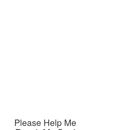
Please Help Me