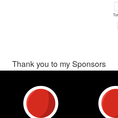
To
Thank you to my Sponsors