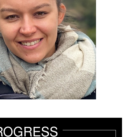
ROGRESS